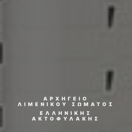
ΑΡΧΗΓΕΙΟ
ΛΙΜΕΝΙΚΟΥ ΣΩΜΑΤΟΣ
ΕΛΛΗΝΙΚΗΣ
ΑΚΤΟΦΥΛΑΚΗΣ