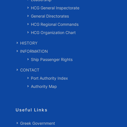
HCG General Inspectorate
General Directorates
HCG Regional Commands
HCG Organization Chart
HISTORY
INFORMATION
Ship Passenger Rights
CONTACT
Port Authority Index
Authority Map
Useful Links
Greek Government