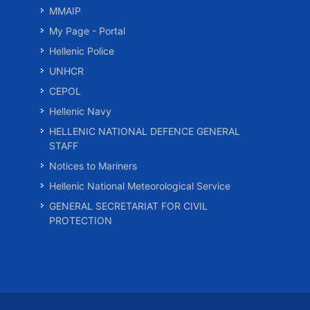
MMAIP
My Page - Portal
Hellenic Police
UNHCR
CEPOL
Hellenic Navy
HELLENIC NATIONAL DEFENCE GENERAL
STAFF
Notices to Mariners
Hellenic National Meteorological Service
GENERAL SECRETARIAT FOR CIVIL
PROTECTION