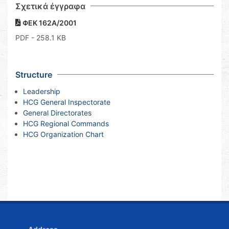
Σχετικά έγγραφα
ΦΕΚ 162Α/2001
PDF
- 258.1 KB
Structure
Leadership
HCG General Inspectorate
General Directorates
HCG Regional Commands
HCG Organization Chart