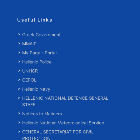
Useful Links
Greek Government
MMAIP
My Page - Portal
Hellenic Police
UNHCR
CEPOL
Hellenic Navy
HELLENIC NATIONAL DEFENCE GENERAL
STAFF
Notices to Mariners
Hellenic National Meteorological Service
GENERAL SECRETARIAT FOR CIVIL
PROTECTION