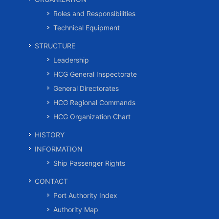
Roles and Responsibilities
Technical Equipment
STRUCTURE
Leadership
HCG General Inspectorate
General Directorates
HCG Regional Commands
HCG Organization Chart
HISTORY
INFORMATION
Ship Passenger Rights
CONTACT
Port Authority Index
Authority Map