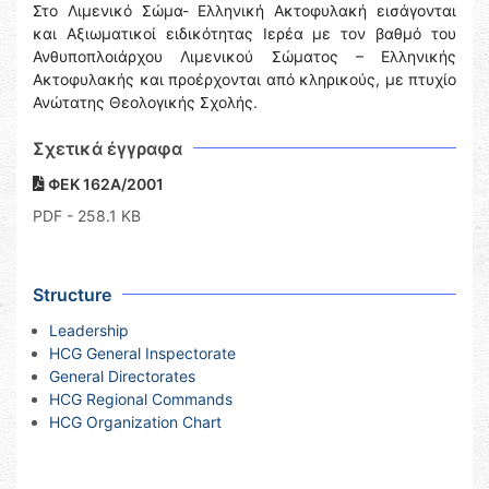
Στο Λιμενικό Σώμα- Ελληνική Ακτοφυλακή εισάγονται
και Αξιωματικοί ειδικότητας Ιερέα με τον βαθμό του
Ανθυποπλοιάρχου Λιμενικού Σώματος – Ελληνικής
Ακτοφυλακής και προέρχονται από κληρικούς, με πτυχίο
Ανώτατης Θεολογικής Σχολής.
Σχετικά έγγραφα
ΦΕΚ 162Α/2001
PDF
- 258.1 KB
Structure
Leadership
HCG General Inspectorate
General Directorates
HCG Regional Commands
HCG Organization Chart