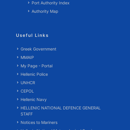
Port Authority Index
Authority Map
Useful Links
Greek Government
MMAIP
My Page - Portal
Hellenic Police
UNHCR
CEPOL
Hellenic Navy
HELLENIC NATIONAL DEFENCE GENERAL
STAFF
Notices to Mariners