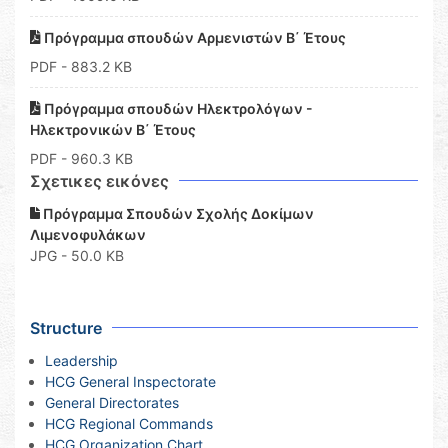
Πρόγραμμα σπουδών Αρμενιστών Β΄ Έτους
PDF
- 883.2 KB
Πρόγραμμα σπουδών Ηλεκτρολόγων -
Ηλεκτρονικών Β΄ Έτους
PDF
- 960.3 KB
Σχετικες εικόνες
Πρόγραμμα Σπουδών Σχολής Δοκίμων
Λιμενοφυλάκων
JPG - 50.0 KB
Structure
Leadership
HCG General Inspectorate
General Directorates
HCG Regional Commands
HCG Organization Chart