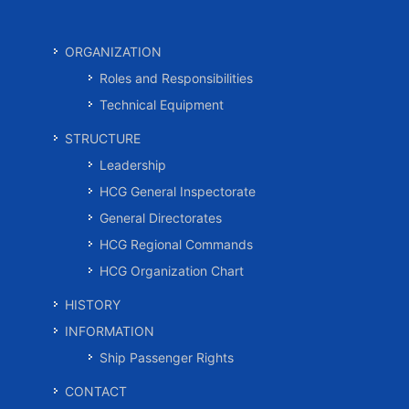
ORGANIZATION
Roles and Responsibilities
Technical Equipment
STRUCTURE
Leadership
HCG General Inspectorate
General Directorates
HCG Regional Commands
HCG Organization Chart
HISTORY
INFORMATION
Ship Passenger Rights
CONTACT