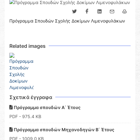
Πρόγραμμα Σπουδών Σχολής Δοκίμων Λιμενοφυλάκων
Related images
Σχετικά έγγραφα
Πρόγραμμα σπουδών Α΄ Έτους
PDF
- 975.4 KB
Πρόγραμμα σπουδών Μηχανοδηγών Β΄ Έτους
PDF
- 1009.0 KB