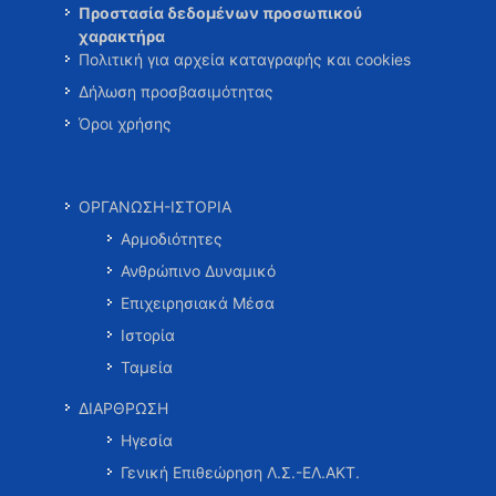
Προστασία δεδομένων προσωπικού
χαρακτήρα
Πολιτική για αρχεία καταγραφής και cookies
Δήλωση προσβασιμότητας
Όροι χρήσης
ΟΡΓΑΝΩΣΗ-ΙΣΤΟΡΙΑ
Αρμοδιότητες
Ανθρώπινο Δυναμικό
Επιχειρησιακά Μέσα
Ιστορία
Ταμεία
ΔΙΑΡΘΡΩΣΗ
Ηγεσία
Γενική Επιθεώρηση Λ.Σ.-ΕΛ.ΑΚΤ.