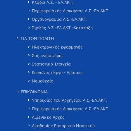
Κλάδοι Λ.Σ. - ΕΛ.ΑΚΤ.
Περιφερειακές Διοικήσεις Λ.Σ.-ΕΛ.ΑΚΤ.
Οργανόγραμμα Λ.Σ.-ΕΛ.ΑΚΤ.
Σχολές Λ.Σ.-ΕΛ.ΑΚΤ.-Κατάταξη
ΓΙΑ ΤΟΝ ΠΟΛΙΤΗ
Ηλεκτρονικές εφαρμογές
Σας ενδιαφέρει
Στατιστικά Στοιχεία
Κοινωνικό Έργο - Δράσεις
Νομοθεσία
ΕΠΙΚΟΙΝΩΝΙΑ
Υπηρεσίες του Αρχηγείου Λ.Σ.-ΕΛ.ΑΚΤ.
Περιφερειακές Διοικήσεις Λ.Σ.-ΕΛ.ΑΚΤ.
Λιμενικές Αρχές
Ακαδημίες Εμπορικού Ναυτικού