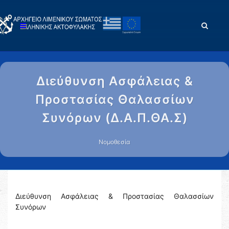
Διεύθυνση Ασφάλειας &
Προστασίας Θαλασσίων
Συνόρων (Δ.Α.Π.ΘΑ.Σ)
Νομοθεσία
Διεύθυνση Ασφάλειας & Προστασίας Θαλασσίων
Συνόρων