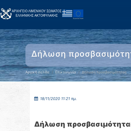
Δήλωση προσβασιμότη
Αρχική σελίδα
Επικοινωνία
Δήλωση προσβασιμότητας
18/11/2020 11:21 πμ.
Δήλωση προσβασιμότητα