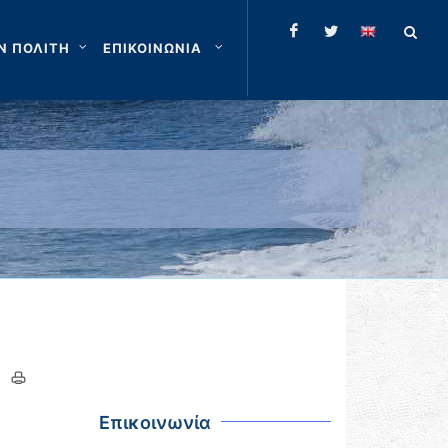
Ν ΠΟΛΙΤΗ
ΕΠΙΚΟΙΝΩΝΙΑ
Επικοινωνία