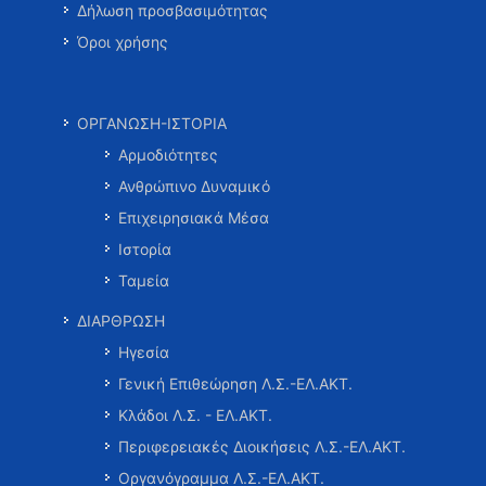
Δήλωση προσβασιμότητας
Όροι χρήσης
ΟΡΓΑΝΩΣΗ-ΙΣΤΟΡΙΑ
Αρμοδιότητες
Ανθρώπινο Δυναμικό
Επιχειρησιακά Μέσα
Ιστορία
Ταμεία
ΔΙΑΡΘΡΩΣΗ
Ηγεσία
Γενική Επιθεώρηση Λ.Σ.-ΕΛ.ΑΚΤ.
Κλάδοι Λ.Σ. - ΕΛ.ΑΚΤ.
Περιφερειακές Διοικήσεις Λ.Σ.-ΕΛ.ΑΚΤ.
Οργανόγραμμα Λ.Σ.-ΕΛ.ΑΚΤ.