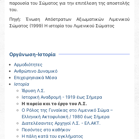
παρουσία του Σώματος για την επιτέλεση της αποστολής
του.
Πηγή: Ένωση Απόστρατων Αξιωματικών Λιμενικού
Σώματος (1999) Η ιστορία του Λιμενικού Σώματος
Οργάνωση-Ιστορία
Αρμοδιότητες
Ανθρώπινο Δυναμικό
Επιχειρησιακά Μέσα
Ιστορία
Ίδρυση Λ.Σ.
Ιστορική Αναδρομή - 1919 έως Σήμερα
Η πορεία και το έργο του Λ.Σ.
Ο Ρόλος της Γυναίκας στο Λιμενικό Σώμα –
Ελληνική Ακτοφυλακή / 1980 έως Σήμερα
Διατελέσαντες Αρχηγοί Λ.Σ. - ΕΛ.ΑΚΤ.
Πεσόντες στο καθήκον
Η πάλη κατά του εγκλήματος