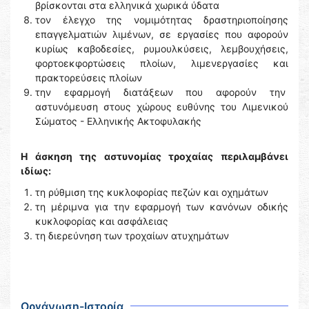
βρίσκονται στα ελληνικά χωρικά ύδατα
τον έλεγχο της νομιμότητας δραστηριοποίησης
επαγγελματιών λιμένων, σε εργασίες που αφορούν
κυρίως καβοδεσίες, ρυμουλκύσεις, λεμβουχήσεις,
φορτοεκφορτώσεις πλοίων, λιμενεργασίες και
πρακτορεύσεις πλοίων
την εφαρμογή διατάξεων που αφορούν την
αστυνόμευση στους χώρους ευθύνης του Λιμενικού
Σώματος - Ελληνικής Ακτοφυλακής
Η άσκηση της αστυνομίας τροχαίας περιλαμβάνει
ιδίως:
τη ρύθμιση της κυκλοφορίας πεζών και οχημάτων
τη μέριμνα για την εφαρμογή των κανόνων οδικής
κυκλοφορίας και ασφάλειας
τη διερεύνηση των τροχαίων ατυχημάτων
Οργάνωση-Ιστορία