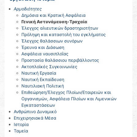
Αρμοδιότητες
Δημόσια και Κρατική Ασφάλεια
Γενική Αστυνόμευση-Τροχαία
Έλεγχος αλιευτικών δραστηριοτήτων
Πρόληψη και καταστολή του εγκλήματος
Έλεγχος θαλάσσιων συνόρων
Έρευνα και Διάσωση
Ασφάλεια ναυσιπλοΐας
Προστασία θαλάσσιου περιβάλλοντος
Ακτοπλοϊκές Συγκοινωνίες
Ναυτική Εργασία
Ναυτική Εκπαίδευση
Ναυτιλιακή Πολιτική
Επιθεώρηση/Έλεγχος Πλοίων/Εταιρειών και
Οργανισμών, Ασφάλεια Πλοίων και Λιμενικών
Εγκαταστάσεων
Ανθρώπινο Δυναμικό
Επιχειρησιακά Μέσα
Ιστορία
Ταμεία