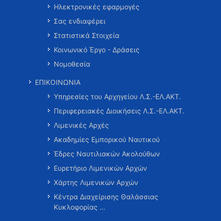
Ηλεκτρονικές εφαρμογές
Σας ενδιαφέρει
Στατιστικά Στοιχεία
Κοινωνικό Έργο - Δράσεις
Νομοθεσία
ΕΠΙΚΟΙΝΩΝΙΑ
Υπηρεσίες του Αρχηγείου Λ.Σ.-ΕΛ.ΑΚΤ.
Περιφερειακές Διοικήσεις Λ.Σ.-ΕΛ.ΑΚΤ.
Λιμενικές Αρχές
Ακαδημίες Εμπορικού Ναυτικού
Έδρες Ναυτιλιακών Ακολούθων
Ευρετήριο Λιμενικών Αρχών
Χάρτης Λιμενικών Αρχών
Κέντρα Διαχείρισης Θαλάσσιας
Κυκλοφορίας …