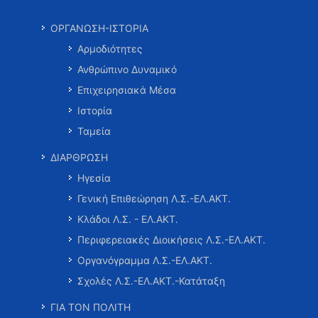
ΟΡΓΑΝΩΣΗ-ΙΣΤΟΡΙΑ
Αρμοδιότητες
Ανθρώπινο Δυναμικό
Επιχειρησιακά Μέσα
Ιστορία
Ταμεία
ΔΙΑΡΘΡΩΣΗ
Ηγεσία
Γενική Επιθεώρηση Λ.Σ.-ΕΛ.ΑΚΤ.
Κλάδοι Λ.Σ. - ΕΛ.ΑΚΤ.
Περιφερειακές Διοικήσεις Λ.Σ.-ΕΛ.ΑΚΤ.
Οργανόγραμμα Λ.Σ.-ΕΛ.ΑΚΤ.
Σχολές Λ.Σ.-ΕΛ.ΑΚΤ.-Κατάταξη
ΓΙΑ ΤΟΝ ΠΟΛΙΤΗ