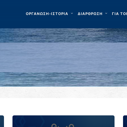
ΟΡΓΑΝΩΣΗ-ΙΣΤΟΡΙΑ
ΔΙΑΡΘΡΩΣΗ
ΓΙΑ ΤΟ