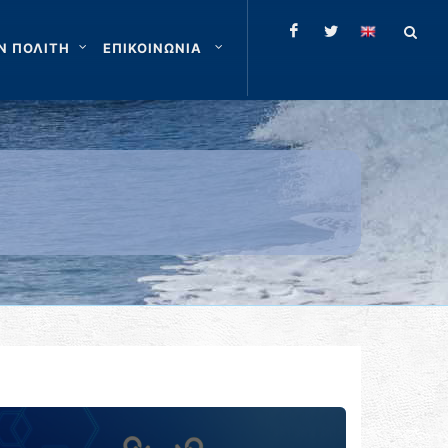
Ν ΠΟΛΙΤΗ
ΕΠΙΚΟΙΝΩΝΙΑ