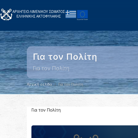
Για τον Πολίτη
Για τον Πολίτη
Αρχική σελίδα
Για τον Πολίτη
Για τον Πολίτη