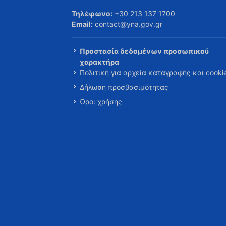
Τηλέφωνο:
+30 213 137 1700
Email:
contact@yna.gov.gr
Προστασία δεδομένων προσωπικού
χαρακτήρα
Πολιτική για αρχεία καταγραφής και cooki
Δήλωση προσβασιμότητας
Όροι χρήσης