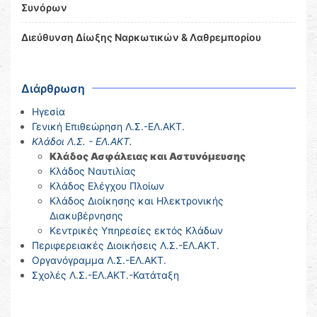
Συνόρων
Διεύθυνση Δίωξης Ναρκωτικών & Λαθρεμπορίου
Διάρθρωση
Ηγεσία
Γενική Επιθεώρηση Λ.Σ.-ΕΛ.ΑΚΤ.
Κλάδοι Λ.Σ. - ΕΛ.ΑΚΤ.
Κλάδος Ασφάλειας και Αστυνόμευσης
Κλάδος Ναυτιλίας
Κλάδος Ελέγχου Πλοίων
Κλάδος Διοίκησης και Ηλεκτρονικής
Διακυβέρνησης
Κεντρικές Υπηρεσίες εκτός Κλάδων
Περιφερειακές Διοικήσεις Λ.Σ.-ΕΛ.ΑΚΤ.
Οργανόγραμμα Λ.Σ.-ΕΛ.ΑΚΤ.
Σχολές Λ.Σ.-ΕΛ.ΑΚΤ.-Κατάταξη