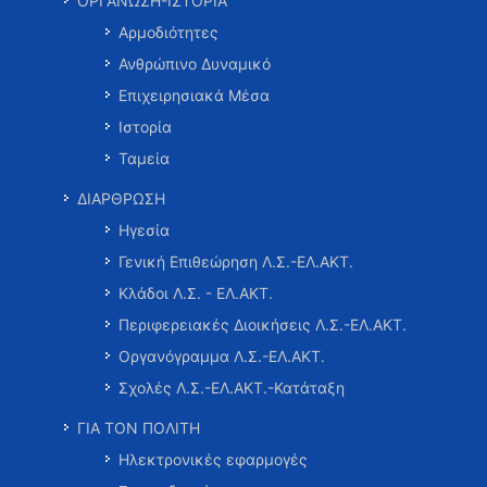
ΟΡΓΑΝΩΣΗ-ΙΣΤΟΡΙΑ
Αρμοδιότητες
Ανθρώπινο Δυναμικό
Επιχειρησιακά Μέσα
Ιστορία
Ταμεία
ΔΙΑΡΘΡΩΣΗ
Ηγεσία
Γενική Επιθεώρηση Λ.Σ.-ΕΛ.ΑΚΤ.
Κλάδοι Λ.Σ. - ΕΛ.ΑΚΤ.
Περιφερειακές Διοικήσεις Λ.Σ.-ΕΛ.ΑΚΤ.
Οργανόγραμμα Λ.Σ.-ΕΛ.ΑΚΤ.
Σχολές Λ.Σ.-ΕΛ.ΑΚΤ.-Κατάταξη
ΓΙΑ ΤΟΝ ΠΟΛΙΤΗ
Ηλεκτρονικές εφαρμογές