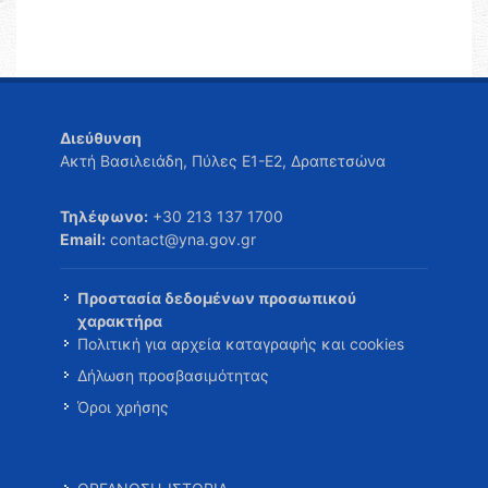
Διεύθυνση
Ακτή Βασιλειάδη, Πύλες Ε1-Ε2, Δραπετσώνα
Τηλέφωνο:
+30 213 137 1700
Email:
contact@yna.gov.gr
Προστασία δεδομένων προσωπικού
χαρακτήρα
Πολιτική για αρχεία καταγραφής και cookies
Δήλωση προσβασιμότητας
Όροι χρήσης