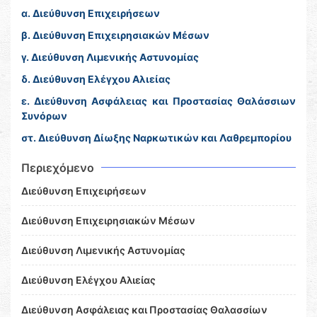
α. Διεύθυνση Επιχειρήσεων
β. Διεύθυνση Επιχειρησιακών Μέσων
γ. Διεύθυνση Λιμενικής Αστυνομίας
δ. Διεύθυνση Ελέγχου Αλιείας
ε. Διεύθυνση Ασφάλειας και Προστασίας Θαλάσσιων
Συνόρων
στ. Διεύθυνση Δίωξης Ναρκωτικών και Λαθρεμπορίου
Περιεχόμενο
Διεύθυνση Επιχειρήσεων
Διεύθυνση Επιχειρησιακών Μέσων
Διεύθυνση Λιμενικής Αστυνομίας
Διεύθυνση Ελέγχου Αλιείας
Διεύθυνση Ασφάλειας και Προστασίας Θαλασσίων