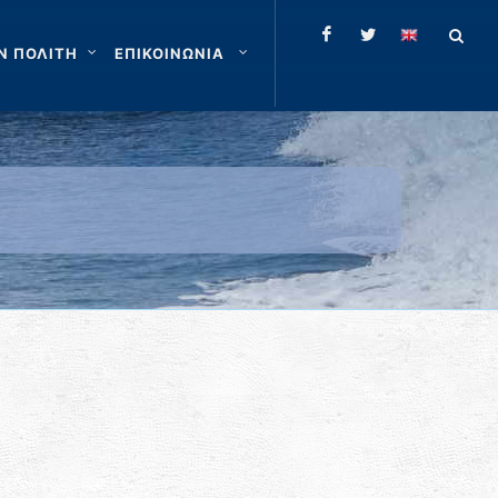
Ν ΠΟΛΙΤΗ
ΕΠΙΚΟΙΝΩΝΙΑ