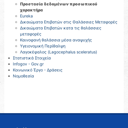
Προστασία δεδομένων προσωπικού
χαρακτήρα
Eureka
Δικαιώματα Επιβατών στις Θαλάσσιες Μεταφορές
Δικαιώματα Επιβατών κατα τις θαλάσσιες
μεταφορές
Καινοφανή θαλάσσια μέσα αναψυχής
Υγειονομική Περίθαλψη
Λαγοκέφαλος (Lagocephalus sceleratus)
Στατιστικά Στοιχεία
Infogov - Gov.gr
Κοινωνικό Έργο - Δράσεις
Νομοθεσία