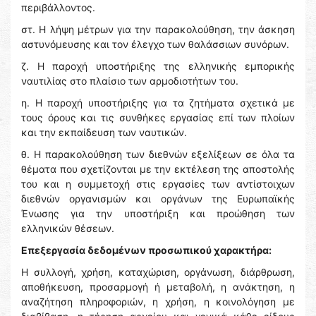
περιβάλλοντος.
στ. Η λήψη μέτρων για την παρακολούθηση, την άσκηση
αστυνόμευσης και τον έλεγχο των θαλάσσιων συνόρων.
ζ. Η παροχή υποστήριξης της ελληνικής εμπορικής
ναυτιλίας στο πλαίσιο των αρμοδιοτήτων του.
η. Η παροχή υποστήριξης για τα ζητήματα σχετικά με
τους όρους και τις συνθήκες εργασίας επί των πλοίων
και την εκπαίδευση των ναυτικών.
θ. Η παρακολούθηση των διεθνών εξελίξεων σε όλα τα
θέματα που σχετίζονται με την εκτέλεση της αποστολής
του και η συμμετοχή στις εργασίες των αντίστοιχων
διεθνών οργανισμών και οργάνων της Ευρωπαϊκής
Ένωσης για την υποστήριξη και προώθηση των
ελληνικών θέσεων.
Επεξεργασία δεδομένων προσωπικού χαρακτήρα:
Η συλλογή, χρήση, καταχώριση, οργάνωση, διάρθρωση,
αποθήκευση, προσαρμογή ή μεταβολή, η ανάκτηση, η
αναζήτηση πληροφοριών, η χρήση, η κοινολόγηση με