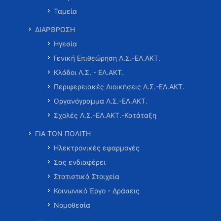
Ταμεία
ΔΙΑΡΘΡΩΣΗ
Ηγεσία
Γενική Επιθεώρηση Λ.Σ.-ΕΛ.ΑΚΤ.
Κλάδοι Λ.Σ. - ΕΛ.ΑΚΤ.
Περιφερειακές Διοικήσεις Λ.Σ.-ΕΛ.ΑΚΤ.
Οργανόγραμμα Λ.Σ.-ΕΛ.ΑΚΤ.
Σχολές Λ.Σ.-ΕΛ.ΑΚΤ.-Κατάταξη
ΓΙΑ ΤΟΝ ΠΟΛΙΤΗ
Ηλεκτρονικές εφαρμογές
Σας ενδιαφέρει
Στατιστικά Στοιχεία
Κοινωνικό Έργο - Δράσεις
Νομοθεσία