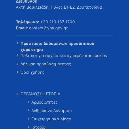
Διεύθυνση
Ακτή Βασιλειάδη, Πύλες Ε1-Ε2, Δραπετσώνα
Τηλέφωνο:
+30 213 137 1700
Email:
contact@yna.gov.gr
Προστασία δεδομένων προσωπικού
χαρακτήρα
Πολιτική για αρχεία καταγραφής και cookies
Δήλωση προσβασιμότητας
Όροι χρήσης
ΟΡΓΑΝΩΣΗ-ΙΣΤΟΡΙΑ
Αρμοδιότητες
Ανθρώπινο Δυναμικό
Επιχειρησιακά Μέσα
Ιστορία