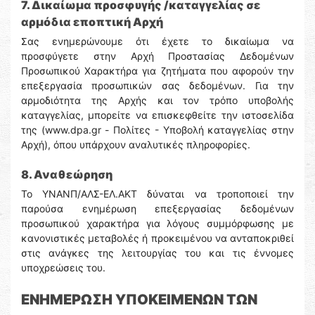
7. Δικαίωμα προσφυγής /καταγγελίας σε
αρμόδια εποπτική Αρχή
Σας ενημερώνουμε ότι έχετε το δικαίωμα να
προσφύγετε στην Αρχή Προστασίας Δεδομένων
Προσωπικού Χαρακτήρα για ζητήματα που αφορούν την
επεξεργασία προσωπικών σας δεδομένων. Για την
αρμοδιότητα της Αρχής και τον τρόπο υποβολής
καταγγελίας, μπορείτε να επισκεφθείτε την ιστοσελίδα
της (www.dpa.gr - Πολίτες - Υποβολή καταγγελίας στην
Αρχή), όπου υπάρχουν αναλυτικές πληροφορίες.
8. Αναθεώρηση
Το ΥΝΑΝΠ/ΑΛΣ-ΕΛ.ΑΚΤ δύναται να τροποποιεί την
παρούσα ενημέρωση επεξεργασίας δεδομένων
προσωπικού χαρακτήρα για λόγους συμμόρφωσης με
κανονιστικές μεταβολές ή προκειμένου να ανταποκριθεί
στις ανάγκες της λειτουργίας του και τις έννομες
υποχρεώσεις του.
ΕΝΗΜΕΡΩΣΗ ΥΠΟΚΕΙΜΕΝΩΝ ΤΩΝ