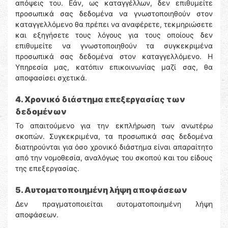
απόψεις του. Εάν, ως καταγγέλλων, δεν επιθυμείτε
προσωπικά σας δεδομένα να γνωστοποιηθούν στον
καταγγελλόμενο θα πρέπει να αναφέρετε, τεκμηριώσετε
και εξηγήσετε τους λόγους για τους οποίους δεν
επιθυμείτε να γνωστοποιηθούν τα συγκεκριμένα
προσωπικά σας δεδομένα στον καταγγελλόμενο. Η
Υπηρεσία μας, κατόπιν επικοινωνίας μαζί σας, θα
αποφασίσει σχετικά.
4. Χρονικό διάστημα επεξεργασίας των
δεδομένων
Το απαιτούμενο για την εκπλήρωση των ανωτέρω
σκοπών. Συγκεκριμένα, τα προσωπικά σας δεδομένα
διατηρούνται για όσο χρονικό διάστημα είναι απαραίτητο
από την νομοθεσία, αναλόγως του σκοπού και του είδους
της επεξεργασίας.
5. Αυτοματοποιημένη λήψη αποφάσεων
Δεν πραγματοποιείται αυτοματοποιημένη λήψη
αποφάσεων.