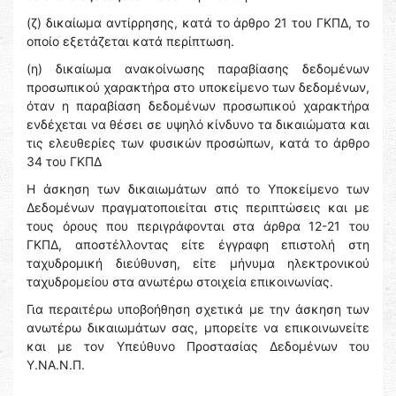
(ζ) δικαίωμα αντίρρησης, κατά το άρθρο 21 του ΓΚΠΔ, το
οποίο εξετάζεται κατά περίπτωση.
(η) δικαίωμα ανακοίνωσης παραβίασης δεδομένων
προσωπικού χαρακτήρα στο υποκείμενο των δεδομένων,
όταν η παραβίαση δεδομένων προσωπικού χαρακτήρα
ενδέχεται να θέσει σε υψηλό κίνδυνο τα δικαιώματα και
τις ελευθερίες των φυσικών προσώπων, κατά το άρθρο
34 του ΓΚΠΔ
Η άσκηση των δικαιωμάτων από το Υποκείμενο των
Δεδομένων πραγματοποιείται στις περιπτώσεις και με
τους όρους που περιγράφονται στα άρθρα 12-21 του
ΓΚΠΔ, αποστέλλοντας είτε έγγραφη επιστολή στη
ταχυδρομική διεύθυνση, είτε μήνυμα ηλεκτρονικού
ταχυδρομείου στα ανωτέρω στοιχεία επικοινωνίας.
Για περαιτέρω υποβοήθηση σχετικά με την άσκηση των
ανωτέρω δικαιωμάτων σας, μπορείτε να επικοινωνείτε
και με τον Υπεύθυνο Προστασίας Δεδομένων του
Υ.ΝΑ.Ν.Π.