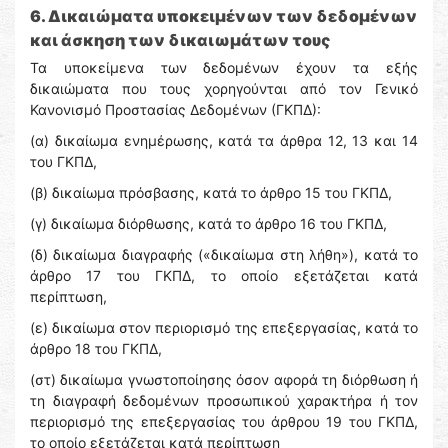
6. Δικαιώματα υποκειμένων των δεδομένων
και άσκηση των δικαιωμάτων τους
Τα υποκείμενα των δεδομένων έχουν τα εξής
δικαιώματα που τους χορηγούνται από τον Γενικό
Κανονισμό Προστασίας Δεδομένων (ΓΚΠΔ):
(α) δικαίωμα ενημέρωσης, κατά τα άρθρα 12, 13 και 14
του ΓΚΠΔ,
(β) δικαίωμα πρόσβασης, κατά το άρθρο 15 του ΓΚΠΔ,
(γ) δικαίωμα διόρθωσης, κατά το άρθρο 16 του ΓΚΠΔ,
(δ) δικαίωμα διαγραφής («δικαίωμα στη λήθη»), κατά το
άρθρο 17 του ΓΚΠΔ, το οποίο εξετάζεται κατά
περίπτωση,
(ε) δικαίωμα στον περιορισμό της επεξεργασίας, κατά το
άρθρο 18 του ΓΚΠΔ,
(στ) δικαίωμα γνωστοποίησης όσον αφορά τη διόρθωση ή
τη διαγραφή δεδομένων προσωπικού χαρακτήρα ή τον
περιορισμό της επεξεργασίας του άρθρου 19 του ΓΚΠΔ,
το οποίο εξετάζεται κατά περίπτωση