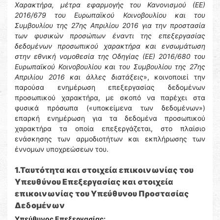
Χαρακτήρα, μέτρα εφαρμογής του Κανονισμού (ΕΕ)
2016/679 του Ευρωπαϊκού Κοινοβουλίου και του
Συμβουλίου της 27ης Απριλίου 2016 για την προστασία
των φυσικών προσώπων έναντι της επεξεργασίας
δεδομένων προσωπικού χαρακτήρα και ενσωμάτωση
στην εθνική νομοθεσία της Οδηγίας (ΕΕ) 2016/680 του
Ευρωπαϊκού Κοινοβουλίου και του Συμβουλίου της 27ης
Απριλίου 2016 και άλλες διατάξεις
», κοινοποιεί την
παρούσα ενημέρωση επεξεργασίας δεδομένων
προσωπικού χαρακτήρα, με σκοπό να παρέχει στα
φυσικά πρόσωπα («υποκείμενα των δεδομένων»)
επαρκή ενημέρωση για τα δεδομένα προσωπικού
χαρακτήρα τα οποία επεξεργάζεται, στο πλαίσιο
ενάσκησης των αρμοδιοτήτων και εκπλήρωσης των
έννομων υποχρεώσεων του.
1.Ταυτότητα και στοιχεία επικοινωνίας του
Υπευθύνου Επεξεργασίας και στοιχεία
επικοινωνίας του Υπεύθυνου Προστασίας
Δεδομένων
Υπεύθυνος Επεξεργασίας: