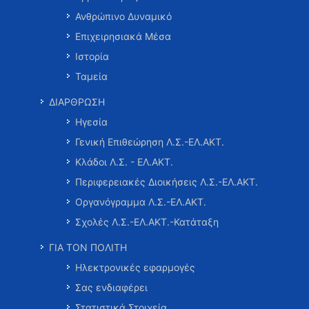
Ανθρώπινο Δυναμικό
Επιχειρησιακά Μέσα
Ιστορία
Ταμεία
ΔΙΑΡΘΡΩΣΗ
Ηγεσία
Γενική Επιθεώρηση Λ.Σ.-ΕΛ.ΑΚΤ.
Κλάδοι Λ.Σ. - ΕΛ.ΑΚΤ.
Περιφερειακές Διοικήσεις Λ.Σ.-ΕΛ.ΑΚΤ.
Οργανόγραμμα Λ.Σ.-ΕΛ.ΑΚΤ.
Σχολές Λ.Σ.-ΕΛ.ΑΚΤ.-Κατάταξη
ΓΙΑ ΤΟΝ ΠΟΛΙΤΗ
Ηλεκτρονικές εφαρμογές
Σας ενδιαφέρει
Στατιστικά Στοιχεία