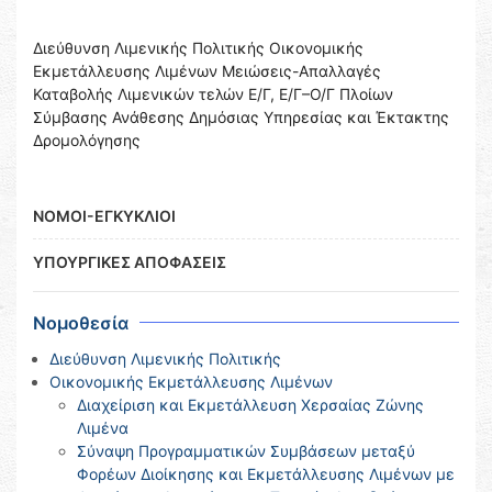
Διεύθυνση Λιμενικής Πολιτικής Οικονομικής
Εκμετάλλευσης Λιμένων Μειώσεις-Απαλλαγές
Καταβολής Λιμενικών τελών Ε/Γ, Ε/Γ–Ο/Γ Πλοίων
Σύμβασης Ανάθεσης Δημόσιας Υπηρεσίας και Έκτακτης
Δρομολόγησης
ΝΟΜΟΙ-ΕΓΚΥΚΛΙΟΙ
ΥΠΟΥΡΓΙΚΕΣ ΑΠΟΦΑΣΕΙΣ
Νομοθεσία
Διεύθυνση Λιμενικής Πολιτικής
Οικονομικής Εκμετάλλευσης Λιμένων
Διαχείριση και Εκμετάλλευση Χερσαίας Ζώνης
Λιμένα
Σύναψη Προγραμματικών Συμβάσεων μεταξύ
Φορέων Διοίκησης και Εκμετάλλευσης Λιμένων με