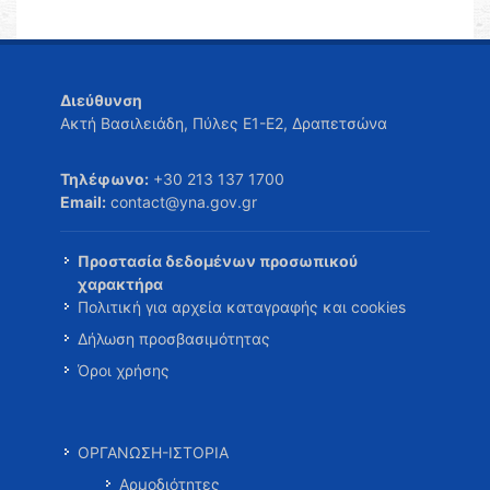
Διεύθυνση
Ακτή Βασιλειάδη, Πύλες Ε1-Ε2, Δραπετσώνα
Τηλέφωνο:
+30 213 137 1700
Email:
contact@yna.gov.gr
Προστασία δεδομένων προσωπικού
χαρακτήρα
Πολιτική για αρχεία καταγραφής και cookies
Δήλωση προσβασιμότητας
Όροι χρήσης
ΟΡΓΑΝΩΣΗ-ΙΣΤΟΡΙΑ
Αρμοδιότητες