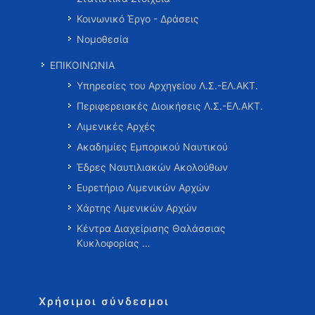
Κοινωνικό Έργο - Δράσεις
Νομοθεσία
ΕΠΙΚΟΙΝΩΝΙΑ
Υπηρεσίες του Αρχηγείου Λ.Σ.-ΕΛ.ΑΚΤ.
Περιφερειακές Διοικήσεις Λ.Σ.-ΕΛ.ΑΚΤ.
Λιμενικές Αρχές
Ακαδημίες Εμπορικού Ναυτικού
Έδρες Ναυτιλιακών Ακολούθων
Ευρετήριο Λιμενικών Αρχών
Χάρτης Λιμενικών Αρχών
Κέντρα Διαχείρισης Θαλάσσιας
Κυκλοφορίας …
Χρήσιμοι σύνδεσμοι