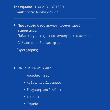
Τηλέφωνο:
+30 213 137 1700
Email:
contact@yna.gov.gr
Προστασία δεδομένων προσωπικού
χαρακτήρα
Πολιτική για αρχεία καταγραφής και cookies
Δήλωση προσβασιμότητας
Όροι χρήσης
ΟΡΓΑΝΩΣΗ-ΙΣΤΟΡΙΑ
Αρμοδιότητες
Ανθρώπινο Δυναμικό
Επιχειρησιακά Μέσα
Ιστορία
Ταμεία