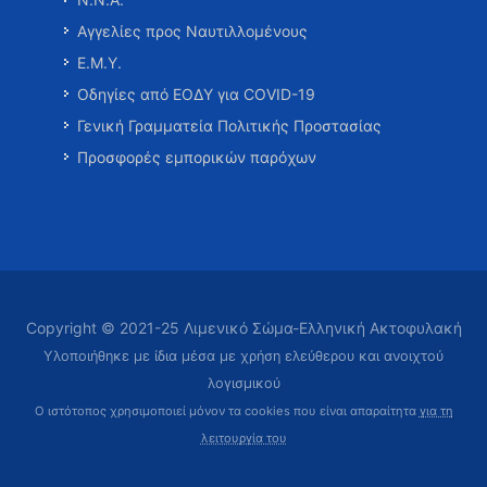
Αγγελίες προς Ναυτιλλομένους
Ε.Μ.Υ.
Οδηγίες από ΕΟΔΥ για COVID-19
Γενική Γραμματεία Πολιτικής Προστασίας
Προσφορές εμπορικών παρόχων
Copyright © 2021-25 Λιμενικό Σώμα-Ελληνική Ακτοφυλακή
Υλοποιήθηκε με ίδια μέσα με χρήση ελεύθερου και ανοιχτού
λογισμικού
Ο ιστότοπος χρησιμοποιεί μόνον τα cookies που είναι απαραίτητα
για τη
λειτουργία του