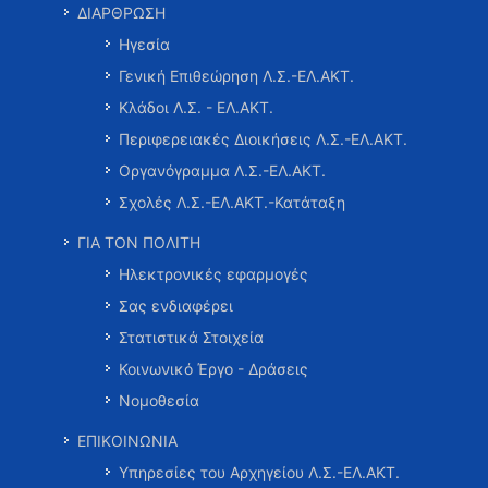
ΔΙΑΡΘΡΩΣΗ
Ηγεσία
Γενική Επιθεώρηση Λ.Σ.-ΕΛ.ΑΚΤ.
Κλάδοι Λ.Σ. - ΕΛ.ΑΚΤ.
Περιφερειακές Διοικήσεις Λ.Σ.-ΕΛ.ΑΚΤ.
Οργανόγραμμα Λ.Σ.-ΕΛ.ΑΚΤ.
Σχολές Λ.Σ.-ΕΛ.ΑΚΤ.-Κατάταξη
ΓΙΑ ΤΟΝ ΠΟΛΙΤΗ
Ηλεκτρονικές εφαρμογές
Σας ενδιαφέρει
Στατιστικά Στοιχεία
Κοινωνικό Έργο - Δράσεις
Νομοθεσία
ΕΠΙΚΟΙΝΩΝΙΑ
Υπηρεσίες του Αρχηγείου Λ.Σ.-ΕΛ.ΑΚΤ.