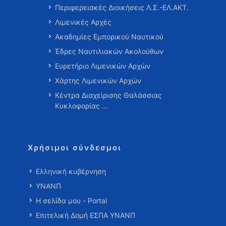
Περιφερειακές Διοικήσεις Λ.Σ.-ΕΛ.ΑΚΤ.
Λιμενικές Αρχές
Ακαδημίες Εμπορικού Ναυτικού
Έδρες Ναυτιλιακών Ακολούθων
Ευρετήριο Λιμενικών Αρχών
Χάρτης Λιμενικών Αρχών
Κέντρα Διαχείρισης Θαλάσσιας
Κυκλοφορίας …
Χρήσιμοι σύνδεσμοι
Ελληνική κυβέρνηση
ΥΝΑΝΠ
Η σελίδα μου - Portal
Επιτελική Δομή ΕΣΠΑ ΥΝΑΝΠ