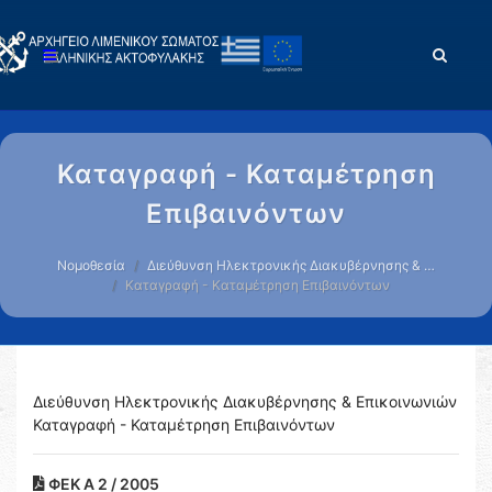
Καταγραφή - Καταμέτρηση
Επιβαινόντων
Νομοθεσία
Διεύθυνση Ηλεκτρονικής Διακυβέρνησης & …
Καταγραφή - Καταμέτρηση Επιβαινόντων
Διεύθυνση Ηλεκτρονικής Διακυβέρνησης & Επικοινωνιών
Καταγραφή - Καταμέτρηση Επιβαινόντων
ΦΕΚ Α 2 / 2005