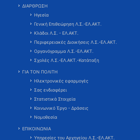
ΔΙΑΡΘΡΩΣΗ
Ηγεσία
Γενική Επιθεώρηση Λ.Σ.-ΕΛ.ΑΚΤ.
Κλάδοι Λ.Σ. - ΕΛ.ΑΚΤ.
Περιφερειακές Διοικήσεις Λ.Σ.-ΕΛ.ΑΚΤ.
Οργανόγραμμα Λ.Σ.-ΕΛ.ΑΚΤ.
Σχολές Λ.Σ.-ΕΛ.ΑΚΤ.-Κατάταξη
ΓΙΑ ΤΟΝ ΠΟΛΙΤΗ
Ηλεκτρονικές εφαρμογές
Σας ενδιαφέρει
Στατιστικά Στοιχεία
Κοινωνικό Έργο - Δράσεις
Νομοθεσία
ΕΠΙΚΟΙΝΩΝΙΑ
Υπηρεσίες του Αρχηγείου Λ.Σ.-ΕΛ.ΑΚΤ.