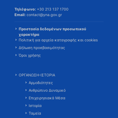
Τηλέφωνο:
+30 213 137 1700
Email:
contact@yna.gov.gr
Προστασία δεδομένων προσωπικού
χαρακτήρα
Πολιτική για αρχεία καταγραφής και cookies
Δήλωση προσβασιμότητας
Όροι χρήσης
ΟΡΓΑΝΩΣΗ-ΙΣΤΟΡΙΑ
Αρμοδιότητες
Ανθρώπινο Δυναμικό
Επιχειρησιακά Μέσα
Ιστορία
Ταμεία