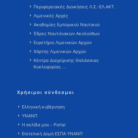
Περιφερειακές Διοικήσεις Λ.Σ.-ΕΛ.ΑΚΤ.
Λιμενικές Αρχές
Ακαδημίες Εμπορικού Ναυτικού
Έδρες Ναυτιλιακών Ακολούθων
Ευρετήριο Λιμενικών Αρχών
Χάρτης Λιμενικών Αρχών
Κέντρα Διαχείρισης Θαλάσσιας
Κυκλοφορίας …
Χρήσιμοι σύνδεσμοι
Ελληνική κυβέρνηση
ΥΝΑΝΠ
Η σελίδα μου - Portal
Επιτελική Δομή ΕΣΠΑ ΥΝΑΝΠ