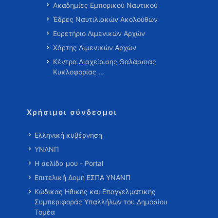
Ακαδημίες Εμπορικού Ναυτικού
Έδρες Ναυτιλιακών Ακολούθων
Ευρετήριο Λιμενικών Αρχών
Χάρτης Λιμενικών Αρχών
Κέντρα Διαχείρισης Θαλάσσιας
Κυκλοφορίας …
Χρήσιμοι σύνδεσμοι
Ελληνική κυβέρνηση
ΥΝΑΝΠ
Η σελίδα μου - Portal
Επιτελική Δομή ΕΣΠΑ ΥΝΑΝΠ
Κώδικας Ηθικής και Επαγγελματικής
Συμπεριφοράς Υπαλλήλων του Δημοσίου
Τομέα