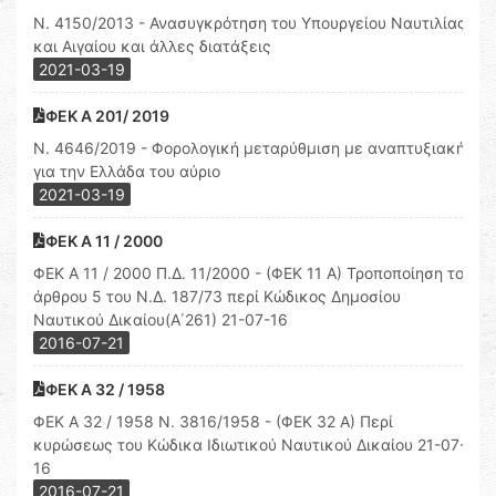
Ν. 4150/2013 - Ανασυγκρότηση του Υπουργείου Ναυτιλίας
και Αιγαίου και άλλες διατάξεις
2021-03-19
ΦΕΚ Α 201/ 2019
Ν. 4646/2019 - Φορολογική μεταρύθμιση με αναπτυξιακή
για την Ελλάδα του αύριο
2021-03-19
ΦΕΚ Α 11 / 2000
ΦΕΚ Α 11 / 2000 Π.Δ. 11/2000 - (ΦΕΚ 11 A) Τροποποίηση του
άρθρου 5 του Ν.Δ. 187/73 περί Κώδικος Δημοσίου
Ναυτικού Δικαίου(Α΄261) 21-07-16
2016-07-21
ΦΕΚ Α 32 / 1958
ΦΕΚ Α 32 / 1958 Ν. 3816/1958 - (ΦΕΚ 32 A) Περί
κυρώσεως του Κώδικα Ιδιωτικού Ναυτικού Δικαίου 21-07-
16
2016-07-21