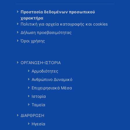
Προστασία δεδομένων προσωπικού
χαρακτήρα
Πολιτική για αρχεία καταγραφής και cookies
Δήλωση προσβασιμότητας
Όροι χρήσης
ΟΡΓΑΝΩΣΗ-ΙΣΤΟΡΙΑ
Αρμοδιότητες
Ανθρώπινο Δυναμικό
Επιχειρησιακά Μέσα
Ιστορία
Ταμεία
ΔΙΑΡΘΡΩΣΗ
Ηγεσία