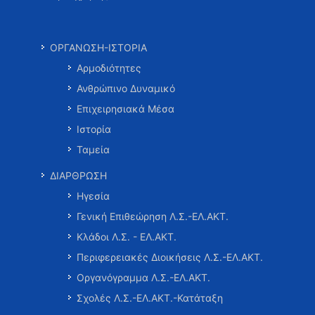
ΟΡΓΑΝΩΣΗ-ΙΣΤΟΡΙΑ
Αρμοδιότητες
Ανθρώπινο Δυναμικό
Επιχειρησιακά Μέσα
Ιστορία
Ταμεία
ΔΙΑΡΘΡΩΣΗ
Ηγεσία
Γενική Επιθεώρηση Λ.Σ.-ΕΛ.ΑΚΤ.
Κλάδοι Λ.Σ. - ΕΛ.ΑΚΤ.
Περιφερειακές Διοικήσεις Λ.Σ.-ΕΛ.ΑΚΤ.
Οργανόγραμμα Λ.Σ.-ΕΛ.ΑΚΤ.
Σχολές Λ.Σ.-ΕΛ.ΑΚΤ.-Κατάταξη