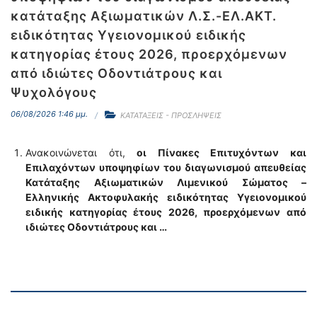
κατάταξης Αξιωματικών Λ.Σ.-ΕΛ.ΑΚΤ.
ειδικότητας Υγειονομικού ειδικής
κατηγορίας έτους 2026, προερχόμενων
από ιδιώτες Οδοντιάτρους και
Ψυχολόγους
06/08/2026 1:46 μμ.
ΚΑΤΑΤΑΞΕΙΣ - ΠΡΟΣΛΗΨΕΙΣ
Ανακοινώνεται ότι,
οι Πίνακες Επιτυχόντων και
Επιλαχόντων υποψηφίων του διαγωνισμού απευθείας
Κατάταξης Αξιωματικών Λιμενικού Σώματος –
Ελληνικής Ακτοφυλακής ειδικότητας Υγειονομικού
ειδικής κατηγορίας έτους 2026, προερχόμενων από
ιδιώτες Οδοντιάτρους και …