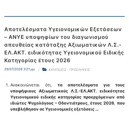
Αποτελέσματα Υγειονομικών Εξετάσεων
– ΑΝΥΕ υποψηφίων του διαγωνισμού
απευθείας κατάταξης Αξιωματικών Λ.Σ.-
ΕΛ.ΑΚΤ. ειδικότητας Υγειονομικού Ειδικής
Κατηγορίας έτους 2026
29/07/2026 3:21 μμ.
ΚΑΤΑΤΑΞΕΙΣ - ΠΡΟΣΛΗΨΕΙΣ
Ανακοινώνεται ότι,
τα αποτελέσματα για τους
υποψήφιους Αξιωματικούς Λ.Σ.-ΕΛ.ΑΚΤ. ειδικότητας
Υγειονομικού ειδικής κατηγορίας προερχόμενων από
ιδιώτες Ψυχολόγους – Οδοντιάτρους,
έτους 2026
,
που
υπεβλήθησαν σε Υγειονομικές εξετάσεις …