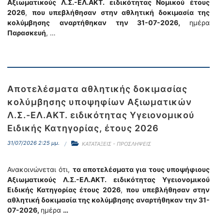
Αξιωματικούς Λ.Σ.-ΕΛ.ΑΚΤ. ειδικότητας Νομικού
έτους
2026
,
που υπεβλήθησαν στην αθλητική δοκιμασία της
κολύμβησης
αναρτήθηκαν την 31-07-2026,
ημέρα
Παρασκευή
, …
Αποτελέσματα αθλητικής δοκιμασίας
κολύμβησης υποψηφίων Αξιωματικών
Λ.Σ.-ΕΛ.ΑΚΤ. ειδικότητας Υγειονομικού
Ειδικής Κατηγορίας, έτους 2026
31/07/2026 2:25 μμ.
ΚΑΤΑΤΑΞΕΙΣ - ΠΡΟΣΛΗΨΕΙΣ
Ανακοινώνεται ότι,
τα αποτελέσματα για τους υποψήφιους
Αξιωματικούς Λ.Σ.-ΕΛ.ΑΚΤ. ειδικότητας Υγειονομικού
Ειδικής Κατηγορίας έτους 2026
,
που υπεβλήθησαν στην
αθλητική δοκιμασία της κολύμβησης
αναρτήθηκαν την 31-
07-2026,
ημέρα
…