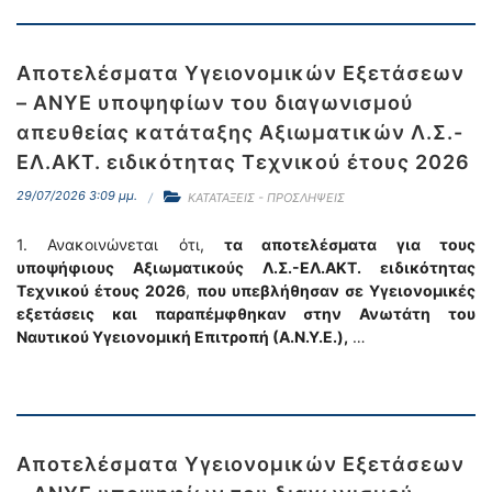
Αποτελέσματα Υγειονομικών Εξετάσεων
– ΑΝΥΕ υποψηφίων του διαγωνισμού
απευθείας κατάταξης Αξιωματικών Λ.Σ.-
ΕΛ.ΑΚΤ. ειδικότητας Τεχνικού έτους 2026
29/07/2026 3:09 μμ.
ΚΑΤΑΤΑΞΕΙΣ - ΠΡΟΣΛΗΨΕΙΣ
1. Ανακοινώνεται ότι,
τα αποτελέσματα για τους
υποψήφιους Αξιωματικούς Λ.Σ.-ΕΛ.ΑΚΤ. ειδικότητας
Τεχνικού έτους 2026
,
που υπεβλήθησαν σε Υγειονομικές
εξετάσεις και παραπέμφθηκαν στην Ανωτάτη του
Ναυτικού Υγειονομική Επιτροπή (Α.Ν.Υ.Ε.),
…
Αποτελέσματα Υγειονομικών Εξετάσεων