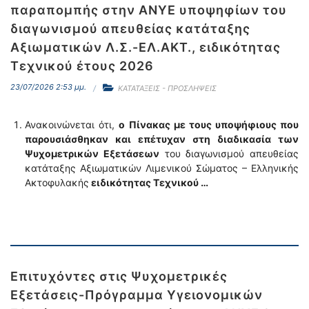
παραπομπής στην ΑΝΥΕ υποψηφίων του
διαγωνισμού απευθείας κατάταξης
Αξιωματικών Λ.Σ.-ΕΛ.ΑΚΤ., ειδικότητας
Τεχνικού έτους 2026
23/07/2026 2:53 μμ.
ΚΑΤΑΤΑΞΕΙΣ - ΠΡΟΣΛΗΨΕΙΣ
Ανακοινώνεται ότι,
ο
Πίνακας με τους υποψήφιους που
παρουσιάσθηκαν και επέτυχαν στη διαδικασία των
Ψυχομετρικών Εξετάσεων
του διαγωνισμού απευθείας
κατάταξης Αξιωματικών Λιμενικού Σώματος – Ελληνικής
Ακτοφυλακής
ειδικότητας Τεχνικού …
Επιτυχόντες στις Ψυχομετρικές
Εξετάσεις-Πρόγραμμα Υγειονομικών