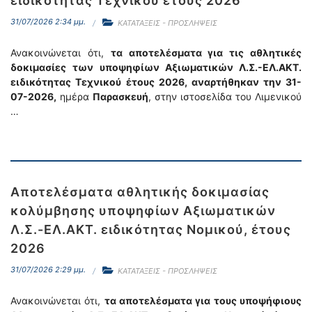
ειδικότητας Τεχνικού έτους 2026
31/07/2026 2:34 μμ.
ΚΑΤΑΤΑΞΕΙΣ - ΠΡΟΣΛΗΨΕΙΣ
Ανακοινώνεται ότι,
τα αποτελέσματα για τις αθλητικές
δοκιμασίες
των υποψηφίων Αξιωματικών Λ.Σ.-ΕΛ.ΑΚΤ.
ειδικότητας Τεχνικού
έτους 2026,
αναρτήθηκαν την 31-
07-2026,
ημέρα
Παρασκευή
, στην ιστοσελίδα του Λιμενικού
…
Αποτελέσματα αθλητικής δοκιμασίας
κολύμβησης υποψηφίων Αξιωματικών
Λ.Σ.-ΕΛ.ΑΚΤ. ειδικότητας Νομικού, έτους
2026
31/07/2026 2:29 μμ.
ΚΑΤΑΤΑΞΕΙΣ - ΠΡΟΣΛΗΨΕΙΣ
Ανακοινώνεται ότι,
τα αποτελέσματα για τους υποψήφιους