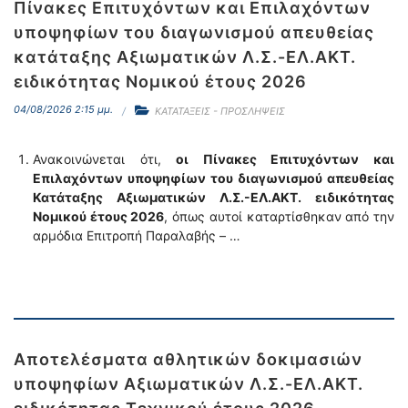
Πίνακες Επιτυχόντων και Επιλαχόντων
υποψηφίων του διαγωνισμού απευθείας
κατάταξης Αξιωματικών Λ.Σ.-ΕΛ.ΑΚΤ.
ειδικότητας Νομικού έτους 2026
04/08/2026 2:15 μμ.
ΚΑΤΑΤΑΞΕΙΣ - ΠΡΟΣΛΗΨΕΙΣ
Ανακοινώνεται ότι,
οι Πίνακες Επιτυχόντων και
Επιλαχόντων υποψηφίων του διαγωνισμού απευθείας
Κατάταξης Αξιωματικών Λ.Σ.-ΕΛ.ΑΚΤ. ειδικότητας
Νομικού έτους 2026
, όπως αυτοί καταρτίσθηκαν από την
αρμόδια Επιτροπή Παραλαβής – …
Αποτελέσματα αθλητικών δοκιμασιών
υποψηφίων Αξιωματικών Λ.Σ.-ΕΛ.ΑΚΤ.