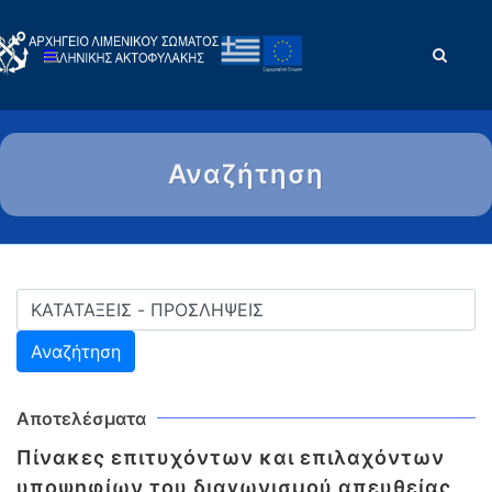
Αναζήτηση
Αποτελέσματα
Πίνακες επιτυχόντων και επιλαχόντων
υποψηφίων του διαγωνισμού απευθείας