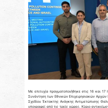
Με επιτυχία πραγματοποιήθηκε στις 16 και 17 
Συνάντηση των Εθνικών Επιχειρησιακών Αρχών Ε
Σχεδίου Έκτακτης Ανάγκης Αντιμετώπισης Θαλά
υπογραφεί από τις τρείς χώρες. Κύριο αντικείμ