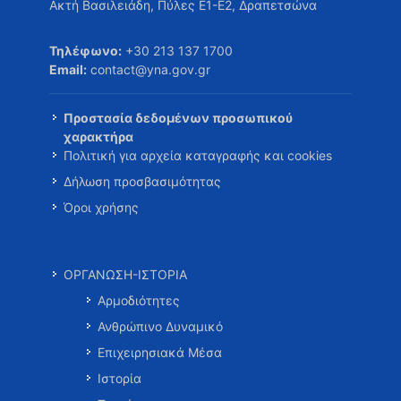
Ακτή Βασιλειάδη, Πύλες Ε1-Ε2, Δραπετσώνα
Τηλέφωνο:
+30 213 137 1700
Email:
contact@yna.gov.gr
Προστασία δεδομένων προσωπικού
χαρακτήρα
Πολιτική για αρχεία καταγραφής και cookies
Δήλωση προσβασιμότητας
Όροι χρήσης
ΟΡΓΑΝΩΣΗ-ΙΣΤΟΡΙΑ
Αρμοδιότητες
Ανθρώπινο Δυναμικό
Επιχειρησιακά Μέσα
Ιστορία