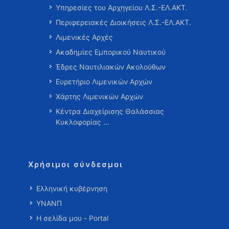
Υπηρεσίες του Αρχηγείου Λ.Σ.-ΕΛ.ΑΚΤ.
Περιφερειακές Διοικήσεις Λ.Σ.-ΕΛ.ΑΚΤ.
Λιμενικές Αρχές
Ακαδημίες Εμπορικού Ναυτικού
Έδρες Ναυτιλιακών Ακολούθων
Ευρετήριο Λιμενικών Αρχών
Χάρτης Λιμενικών Αρχών
Κέντρα Διαχείρισης Θαλάσσιας
Κυκλοφορίας …
Χρήσιμοι σύνδεσμοι
Ελληνική κυβέρνηση
ΥΝΑΝΠ
Η σελίδα μου - Portal