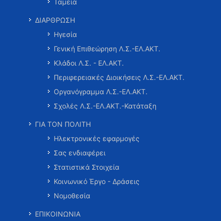
Ταμεία
ΔΙΑΡΘΡΩΣΗ
Ηγεσία
Γενική Επιθεώρηση Λ.Σ.-ΕΛ.ΑΚΤ.
Κλάδοι Λ.Σ. - ΕΛ.ΑΚΤ.
Περιφερειακές Διοικήσεις Λ.Σ.-ΕΛ.ΑΚΤ.
Οργανόγραμμα Λ.Σ.-ΕΛ.ΑΚΤ.
Σχολές Λ.Σ.-ΕΛ.ΑΚΤ.-Κατάταξη
ΓΙΑ ΤΟΝ ΠΟΛΙΤΗ
Ηλεκτρονικές εφαρμογές
Σας ενδιαφέρει
Στατιστικά Στοιχεία
Κοινωνικό Έργο - Δράσεις
Νομοθεσία
ΕΠΙΚΟΙΝΩΝΙΑ