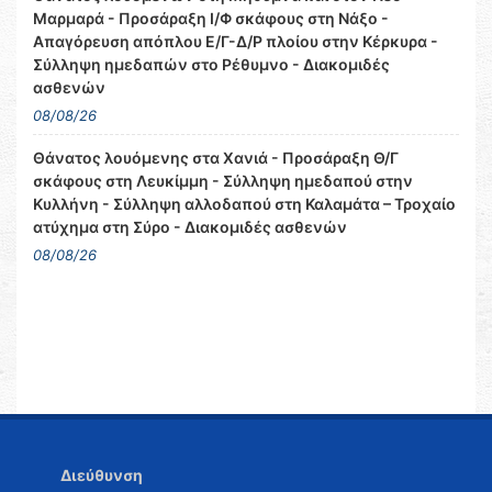
Μαρμαρά - Προσάραξη Ι/Φ σκάφους στη Νάξο -
Απαγόρευση απόπλου Ε/Γ-Δ/Ρ πλοίου στην Κέρκυρα -
Σύλληψη ημεδαπών στο Ρέθυμνο - Διακομιδές
ασθενών
08/08/26
Θάνατος λουόμενης στα Χανιά - Προσάραξη Θ/Γ
σκάφους στη Λευκίμμη - Σύλληψη ημεδαπού στην
Κυλλήνη - Σύλληψη αλλοδαπού στη Καλαμάτα – Τροχαίο
ατύχημα στη Σύρο - Διακομιδές ασθενών
08/08/26
Διεύθυνση