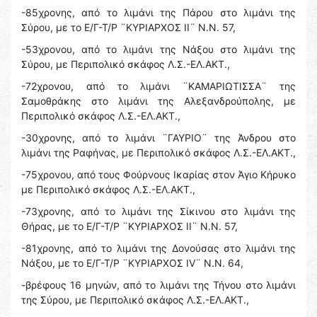
-85χρονης, από το λιμάνι της Πάρου στο λιμάνι της
Σύρου, με το Ε/Γ-Τ/Ρ ¨ΚΥΡΙΑΡΧΟΣ ΙΙ¨ Ν.Ν. 57,
-53χρονου, από το λιμάνι της Νάξου στο λιμάνι της
Σύρου, με Περιπολικό σκάφος Λ.Σ.-ΕΛ.ΑΚΤ.,
-72χρονου, από το λιμάνι ¨ΚΑΜΑΡΙΩΤΙΣΣΑ¨ της
Σαμοθράκης στο λιμάνι της Αλεξανδρούπολης, με
Περιπολικό σκάφος Λ.Σ.-ΕΛ.ΑΚΤ.,
-30χρονης, από το λιμάνι ¨ΓΑΥΡΙΟ¨ της Άνδρου στο
λιμάνι της Ραφήνας, με Περιπολικό σκάφος Λ.Σ.-ΕΛ.ΑΚΤ.,
-75χρονου, από τους Φούρνους Ικαρίας στον Άγιο Κήρυκο
με Περιπολικό σκάφος Λ.Σ.-ΕΛ.ΑΚΤ.,
-73χρονης, από το λιμάνι της Σίκινου στο λιμάνι της
Θήρας, με το Ε/Γ-Τ/Ρ ¨ΚΥΡΙΑΡΧΟΣ ΙΙ¨ Ν.Ν. 57,
-81χρονης, από το λιμάνι της Δονούσας στο λιμάνι της
Νάξου, με το Ε/Γ-Τ/Ρ ¨ΚΥΡΙΑΡΧΟΣ ΙV¨ Ν.Ν. 64,
-βρέφους 16 μηνών, από το λιμάνι της Τήνου στο λιμάνι
της Σύρου, με Περιπολικό σκάφος Λ.Σ.-ΕΛ.ΑΚΤ.,