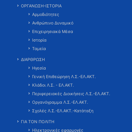
ΟΡΓΑΝΩΣΗ-ΙΣΤΟΡΙΑ
Αρμοδιότητες
Ανθρώπινο Δυναμικό
Επιχειρησιακά Μέσα
Ιστορία
Ταμεία
ΔΙΑΡΘΡΩΣΗ
Ηγεσία
Γενική Επιθεώρηση Λ.Σ.-ΕΛ.ΑΚΤ.
Κλάδοι Λ.Σ. - ΕΛ.ΑΚΤ.
Περιφερειακές Διοικήσεις Λ.Σ.-ΕΛ.ΑΚΤ.
Οργανόγραμμα Λ.Σ.-ΕΛ.ΑΚΤ.
Σχολές Λ.Σ.-ΕΛ.ΑΚΤ.-Κατάταξη
ΓΙΑ ΤΟΝ ΠΟΛΙΤΗ
Ηλεκτρονικές εφαρμογές