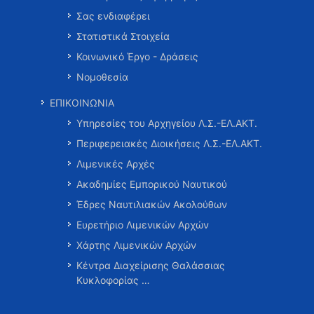
Σας ενδιαφέρει
Στατιστικά Στοιχεία
Κοινωνικό Έργο - Δράσεις
Νομοθεσία
ΕΠΙΚΟΙΝΩΝΙΑ
Υπηρεσίες του Αρχηγείου Λ.Σ.-ΕΛ.ΑΚΤ.
Περιφερειακές Διοικήσεις Λ.Σ.-ΕΛ.ΑΚΤ.
Λιμενικές Αρχές
Ακαδημίες Εμπορικού Ναυτικού
Έδρες Ναυτιλιακών Ακολούθων
Ευρετήριο Λιμενικών Αρχών
Χάρτης Λιμενικών Αρχών
Κέντρα Διαχείρισης Θαλάσσιας
Κυκλοφορίας …