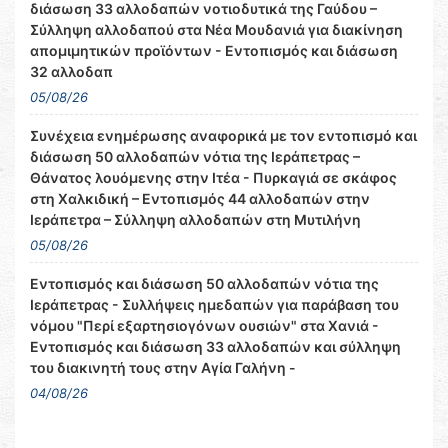
διάσωση 33 αλλοδαπών νοτιοδυτικά της Γαύδου –
Σύλληψη αλλοδαπού στα Νέα Μουδανιά για διακίνηση
απομιμητικών προϊόντων - Εντοπισμός και διάσωση
32 αλλοδαπ
05/08/26
Συνέχεια ενημέρωσης αναφορικά με τον εντοπισμό και
διάσωση 50 αλλοδαπών νότια της Ιεράπετρας –
Θάνατος λουόμενης στην Ιτέα - Πυρκαγιά σε σκάφος
στη Χαλκιδική – Εντοπισμός 44 αλλοδαπών στην
Ιεράπετρα – Σύλληψη αλλοδαπών στη Μυτιλήνη
05/08/26
Εντοπισμός και διάσωση 50 αλλοδαπών νότια της
Ιεράπετρας - Συλλήψεις ημεδαπών για παράβαση του
νόμου "Περί εξαρτησιογόνων ουσιών" στα Χανιά -
Εντοπισμός και διάσωση 33 αλλοδαπών και σύλληψη
του διακινητή τους στην Αγία Γαλήνη -
04/08/26