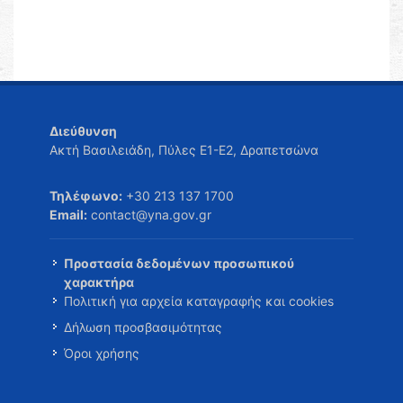
Διεύθυνση
Ακτή Βασιλειάδη, Πύλες Ε1-Ε2, Δραπετσώνα
Τηλέφωνο:
+30 213 137 1700
Email:
contact@yna.gov.gr
Προστασία δεδομένων προσωπικού
χαρακτήρα
Πολιτική για αρχεία καταγραφής και cookies
Δήλωση προσβασιμότητας
Όροι χρήσης