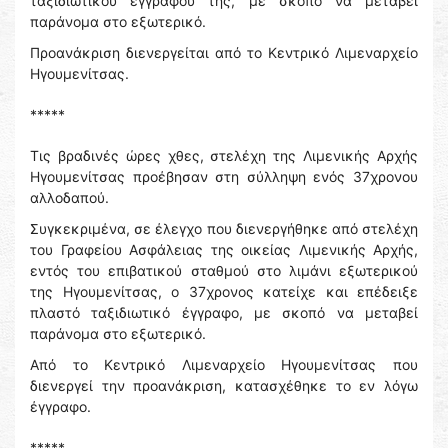
ταξιδιωτικού εγγράφου της, με σκοπό να μεταβεί
παράνομα στο εξωτερικό.
Προανάκριση διενεργείται από το Κεντρικό Λιμεναρχείο
Ηγουμενίτσας.
*****
Τις βραδινές ώρες χθες, στελέχη της Λιμενικής Αρχής
Ηγουμενίτσας προέβησαν στη σύλληψη ενός 37χρονου
αλλοδαπού.
Συγκεκριμένα, σε έλεγχο που διενεργήθηκε από στελέχη
του Γραφείου Ασφάλειας της οικείας Λιμενικής Αρχής,
εντός του επιβατικού σταθμού στο λιμάνι εξωτερικού
της Ηγουμενίτσας, ο 37χρονος κατείχε και επέδειξε
πλαστό ταξιδιωτικό έγγραφο, με σκοπό να μεταβεί
παράνομα στο εξωτερικό.
Από το Κεντρικό Λιμεναρχείο Ηγουμενίτσας που
διενεργεί την προανάκριση, κατασχέθηκε το εν λόγω
έγγραφο.
*****