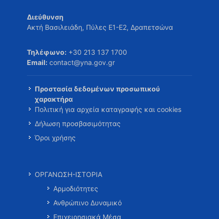
Διεύθυνση
Ακτή Βασιλειάδη, Πύλες Ε1-Ε2, Δραπετσώνα
Τηλέφωνο:
+30 213 137 1700
Email:
contact@yna.gov.gr
Προστασία δεδομένων προσωπικού
χαρακτήρα
Πολιτική για αρχεία καταγραφής και cookies
Δήλωση προσβασιμότητας
Όροι χρήσης
ΟΡΓΑΝΩΣΗ-ΙΣΤΟΡΙΑ
Αρμοδιότητες
Ανθρώπινο Δυναμικό
Επιχειρησιακά Μέσα