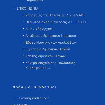
ΕΠΙΚΟΙΝΩΝΙΑ
Υπηρεσίες του Αρχηγείου Λ.Σ.-ΕΛ.ΑΚΤ.
Περιφερειακές Διοικήσεις Λ.Σ.-ΕΛ.ΑΚΤ.
Λιμενικές Αρχές
Ακαδημίες Εμπορικού Ναυτικού
Έδρες Ναυτιλιακών Ακολούθων
Ευρετήριο Λιμενικών Αρχών
Χάρτης Λιμενικών Αρχών
Κέντρα Διαχείρισης Θαλάσσιας
Κυκλοφορίας …
Χρήσιμοι σύνδεσμοι
Ελληνική κυβέρνηση
ΥΝΑΝΠ