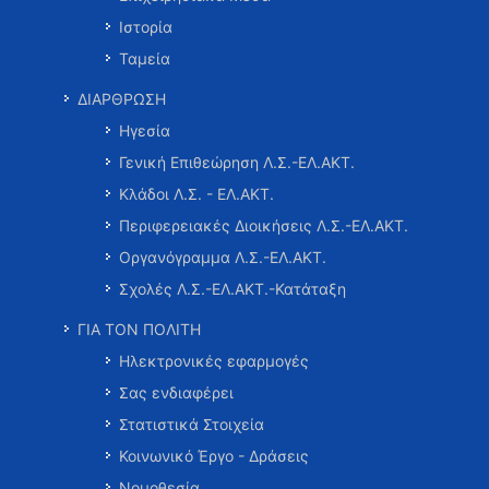
Ιστορία
Ταμεία
ΔΙΑΡΘΡΩΣΗ
Ηγεσία
Γενική Επιθεώρηση Λ.Σ.-ΕΛ.ΑΚΤ.
Κλάδοι Λ.Σ. - ΕΛ.ΑΚΤ.
Περιφερειακές Διοικήσεις Λ.Σ.-ΕΛ.ΑΚΤ.
Οργανόγραμμα Λ.Σ.-ΕΛ.ΑΚΤ.
Σχολές Λ.Σ.-ΕΛ.ΑΚΤ.-Κατάταξη
ΓΙΑ ΤΟΝ ΠΟΛΙΤΗ
Ηλεκτρονικές εφαρμογές
Σας ενδιαφέρει
Στατιστικά Στοιχεία
Κοινωνικό Έργο - Δράσεις
Νομοθεσία