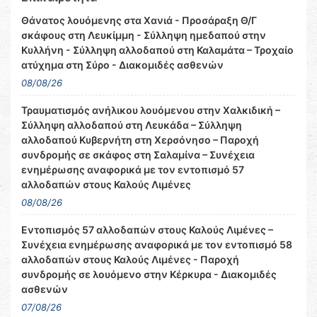
Θάνατος λουόμενης στα Χανιά - Προσάραξη Θ/Γ
σκάφους στη Λευκίμμη - Σύλληψη ημεδαπού στην
Κυλλήνη - Σύλληψη αλλοδαπού στη Καλαμάτα – Τροχαίο
ατύχημα στη Σύρο - Διακομιδές ασθενών
08/08/26
Τραυματισμός ανήλικου λουόμενου στην Χαλκιδική –
Σύλληψη αλλοδαπού στη Λευκάδα – Σύλληψη
αλλοδαπού Κυβερνήτη στη Χερσόνησο – Παροχή
συνδρομής σε σκάφος στη Σαλαμίνα – Συνέχεια
ενημέρωσης αναφορικά με τον εντοπισμό 57
αλλοδαπών στους Καλούς Λιμένες
08/08/26
Εντοπισμός 57 αλλοδαπών στους Καλούς Λιμένες –
Συνέχεια ενημέρωσης αναφορικά με τον εντοπισμό 58
αλλοδαπών στους Καλούς Λιμένες - Παροχή
συνδρομής σε λουόμενο στην Κέρκυρα - Διακομιδές
ασθενών
07/08/26