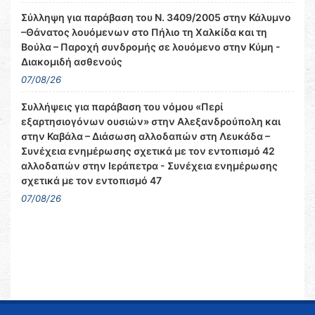
Σύλληψη για παράβαση του Ν. 3409/2005 στην Κάλυμνο
–Θάνατος λουόμενων στο Πήλιο τη Χαλκίδα και τη
Βούλα – Παροχή συνδρομής σε λουόμενο στην Κύμη -
Διακομιδή ασθενούς
07/08/26
Συλλήψεις για παράβαση του νόμου «Περί
εξαρτησιογόνων ουσιών» στην Αλεξανδρούπολη και
στην Καβάλα – Διάσωση αλλοδαπών στη Λευκάδα –
Συνέχεια ενημέρωσης σχετικά με τον εντοπισμό 42
αλλοδαπών στην Ιεράπετρα - Συνέχεια ενημέρωσης
σχετικά με τον εντοπισμό 47
07/08/26