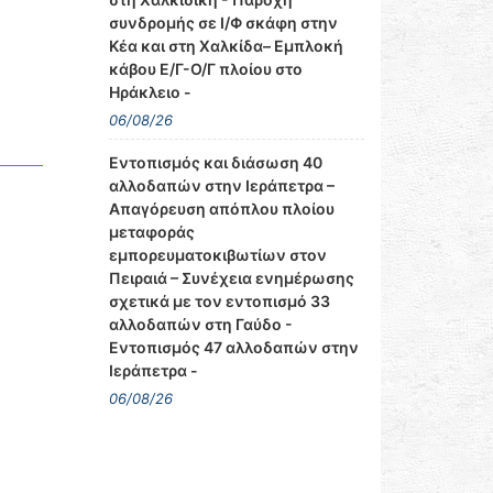
συνδρομής σε Ι/Φ σκάφη στην
Κέα και στη Χαλκίδα– Εμπλοκή
κάβου Ε/Γ-Ο/Γ πλοίου στο
Ηράκλειο -
06/08/26
Εντοπισμός και διάσωση 40
αλλοδαπών στην Ιεράπετρα –
Απαγόρευση απόπλου πλοίου
μεταφοράς
εμπορευματοκιβωτίων στον
Πειραιά – Συνέχεια ενημέρωσης
σχετικά με τον εντοπισμό 33
αλλοδαπών στη Γαύδο -
Εντοπισμός 47 αλλοδαπών στην
Ιεράπετρα -
06/08/26