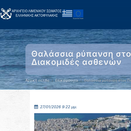
Θαλάσσια ρύπανση στον
Διακομιδές ασθενών
Αρχική σελίδα
Επικαιρότητα
Θαλάσσια ρύπανση στον Πε
27/01/2026 9:22 μμ.