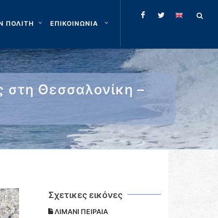
Ν ΠΟΛΙΤΗ
ΕΠΙΚΟΙΝΩΝΙΑ
ς στη Θεσσαλονίκη –
Σχετικες εικόνες
ΛΙΜΑΝΙ ΠΕΙΡΑΙΑ