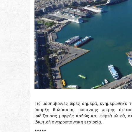
Τις μεσημβρινές ώρες σήμερα, ενημερώθηκε το
ύπαρξη θαλάσσιας ρύπανσης μικρής έκταση
ιριδίζουσας μορφής καθώς και φερτά υλικά, σ
ιδιωτική αντιρρυπαντική εταιρεία.
*****