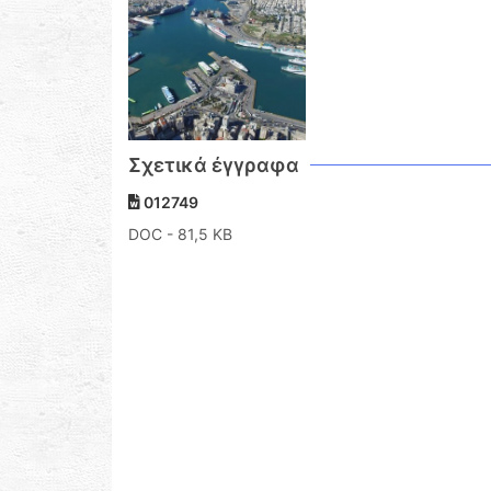
Σχετικά έγγραφα
012749
DOC
- 81,5 KB