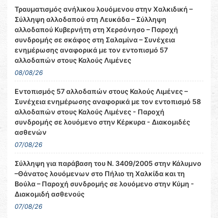
Τραυματισμός ανήλικου λουόμενου στην Χαλκιδική –
Σύλληψη αλλοδαπού στη Λευκάδα – Σύλληψη
αλλοδαπού Κυβερνήτη στη Χερσόνησο – Παροχή
συνδρομής σε σκάφος στη Σαλαμίνα – Συνέχεια
ενημέρωσης αναφορικά με τον εντοπισμό 57
αλλοδαπών στους Καλούς Λιμένες
08/08/26
Εντοπισμός 57 αλλοδαπών στους Καλούς Λιμένες –
Συνέχεια ενημέρωσης αναφορικά με τον εντοπισμό 58
αλλοδαπών στους Καλούς Λιμένες - Παροχή
συνδρομής σε λουόμενο στην Κέρκυρα - Διακομιδές
ασθενών
07/08/26
Σύλληψη για παράβαση του Ν. 3409/2005 στην Κάλυμνο
–Θάνατος λουόμενων στο Πήλιο τη Χαλκίδα και τη
Βούλα – Παροχή συνδρομής σε λουόμενο στην Κύμη -
Διακομιδή ασθενούς
07/08/26