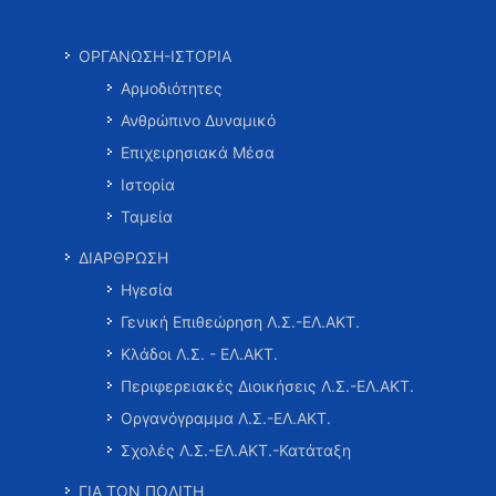
ΟΡΓΑΝΩΣΗ-ΙΣΤΟΡΙΑ
Αρμοδιότητες
Ανθρώπινο Δυναμικό
Επιχειρησιακά Μέσα
Ιστορία
Ταμεία
ΔΙΑΡΘΡΩΣΗ
Ηγεσία
Γενική Επιθεώρηση Λ.Σ.-ΕΛ.ΑΚΤ.
Κλάδοι Λ.Σ. - ΕΛ.ΑΚΤ.
Περιφερειακές Διοικήσεις Λ.Σ.-ΕΛ.ΑΚΤ.
Οργανόγραμμα Λ.Σ.-ΕΛ.ΑΚΤ.
Σχολές Λ.Σ.-ΕΛ.ΑΚΤ.-Κατάταξη
ΓΙΑ ΤΟΝ ΠΟΛΙΤΗ