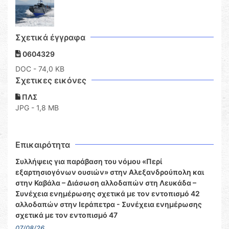
Σχετικά έγγραφα
0604329
DOC
- 74,0 KB
Σχετικες εικόνες
ΠΛΣ
JPG - 1,8 MB
Επικαιρότητα
Συλλήψεις για παράβαση του νόμου «Περί
εξαρτησιογόνων ουσιών» στην Αλεξανδρούπολη και
στην Καβάλα – Διάσωση αλλοδαπών στη Λευκάδα –
Συνέχεια ενημέρωσης σχετικά με τον εντοπισμό 42
αλλοδαπών στην Ιεράπετρα - Συνέχεια ενημέρωσης
σχετικά με τον εντοπισμό 47
07/08/26