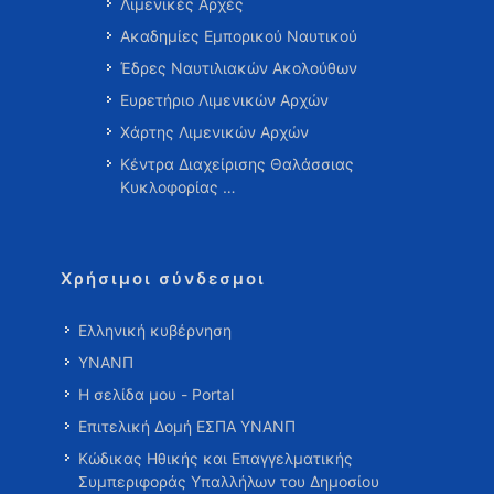
Λιμενικές Αρχές
Ακαδημίες Εμπορικού Ναυτικού
Έδρες Ναυτιλιακών Ακολούθων
Ευρετήριο Λιμενικών Αρχών
Χάρτης Λιμενικών Αρχών
Κέντρα Διαχείρισης Θαλάσσιας
Κυκλοφορίας …
Χρήσιμοι σύνδεσμοι
Ελληνική κυβέρνηση
ΥΝΑΝΠ
Η σελίδα μου - Portal
Επιτελική Δομή ΕΣΠΑ ΥΝΑΝΠ
Κώδικας Ηθικής και Επαγγελματικής
Συμπεριφοράς Υπαλλήλων του Δημοσίου