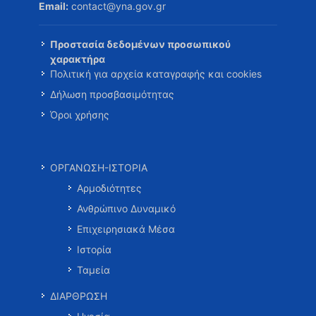
Email:
contact@yna.gov.gr
Προστασία δεδομένων προσωπικού
χαρακτήρα
Πολιτική για αρχεία καταγραφής και cookies
Δήλωση προσβασιμότητας
Όροι χρήσης
ΟΡΓΑΝΩΣΗ-ΙΣΤΟΡΙΑ
Αρμοδιότητες
Ανθρώπινο Δυναμικό
Επιχειρησιακά Μέσα
Ιστορία
Ταμεία
ΔΙΑΡΘΡΩΣΗ