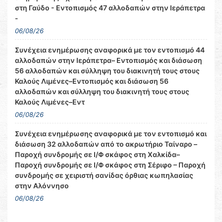
στη Γαύδο - Εντοπισμός 47 αλλοδαπών στην Ιεράπετρα
-
06/08/26
Συνέχεια ενημέρωσης αναφορικά με τον εντοπισμό 44
αλλοδαπών στην Ιεράπετρα– Εντοπισμός και διάσωση
56 αλλοδαπών και σύλληψη του διακινητή τους στους
Καλούς Λιμένες–Εντοπισμός και διάσωση 56
αλλοδαπών και σύλληψη του διακινητή τους στους
Καλούς Λιμένες–Εντ
06/08/26
Συνέχεια ενημέρωσης αναφορικά με τον εντοπισμό και
διάσωση 32 αλλοδαπών από το ακρωτήριο Ταίναρο –
Παροχή συνδρομής σε Ι/Φ σκάφος στη Χαλκίδα–
Παροχή συνδρομής σε Ι/Φ σκάφος στη Σέριφο – Παροχή
συνδρομής σε χειριστή σανίδας όρθιας κωπηλασίας
στην Αλόννησο
06/08/26