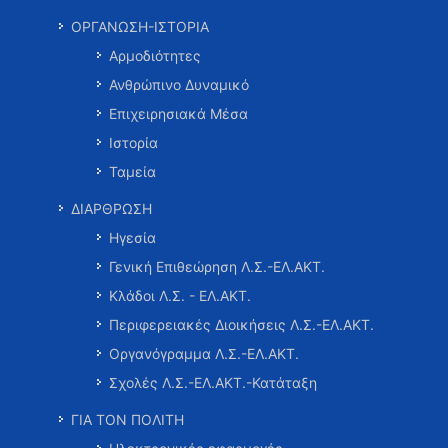
ΟΡΓΑΝΩΣΗ-ΙΣΤΟΡΙΑ
Αρμοδιότητες
Ανθρώπινο Δυναμικό
Επιχειρησιακά Μέσα
Ιστορία
Ταμεία
ΔΙΑΡΘΡΩΣΗ
Ηγεσία
Γενική Επιθεώρηση Λ.Σ.-ΕΛ.ΑΚΤ.
Κλάδοι Λ.Σ. - ΕΛ.ΑΚΤ.
Περιφερειακές Διοικήσεις Λ.Σ.-ΕΛ.ΑΚΤ.
Οργανόγραμμα Λ.Σ.-ΕΛ.ΑΚΤ.
Σχολές Λ.Σ.-ΕΛ.ΑΚΤ.-Κατάταξη
ΓΙΑ ΤΟΝ ΠΟΛΙΤΗ