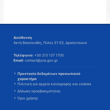
Διεύθυνση
Ακτή Βασιλειάδη, Πύλες Ε1-Ε2, Δραπετσώνα
Τηλέφωνο:
+30 213 137 1700
Email:
contact@yna.gov.gr
Προστασία δεδομένων προσωπικού
χαρακτήρα
Πολιτική για αρχεία καταγραφής και cookies
Δήλωση προσβασιμότητας
Όροι χρήσης