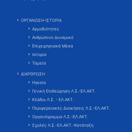
ΟΡΓΑΝΩΣΗ-ΙΣΤΟΡΙΑ
Αρμοδιότητες
Ανθρώπινο Δυναμικό
Επιχειρησιακά Μέσα
Ιστορία
Ταμεία
ΔΙΑΡΘΡΩΣΗ
Ηγεσία
Γενική Επιθεώρηση Λ.Σ.-ΕΛ.ΑΚΤ.
Κλάδοι Λ.Σ. - ΕΛ.ΑΚΤ.
Περιφερειακές Διοικήσεις Λ.Σ.-ΕΛ.ΑΚΤ.
Οργανόγραμμα Λ.Σ.-ΕΛ.ΑΚΤ.
Σχολές Λ.Σ.-ΕΛ.ΑΚΤ.-Κατάταξη