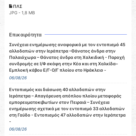
ΠΛΣ
JPG - 1,8 MB
Επικαιρότητα
Συνέχεια ενημέρωσης αναφορικά με τον εντοπισμό 45
αλλοδαπών στην Ιεράπετρα –Θάνατος άνδρα στην
Παλαιόχωρα – Θάνατος άνδρα στη Χαλκιδική - Παροχή
συνδρομής σε Ι/Φ σκάφη στην Κέα και στη Χαλκίδα–
Εμπλοκή κάβου Ε/Γ-Ο/Γ πλοίου στο Ηράκλειο -
06/08/26
Εντοπισμός και διάσωση 40 αλλοδαπών στην
Ιεράπετρα – Απαγόρευση απόπλου πλοίου μεταφοράς
εμπορευματοκιβωτίων στον Πειραιά – Συνέχεια
ενημέρωσης σχετικά με τον εντοπισμό 33 αλλοδαπών
στη Γαύδο - Εντοπισμός 47 αλλοδαπών στην Ιεράπετρα
-
06/08/26