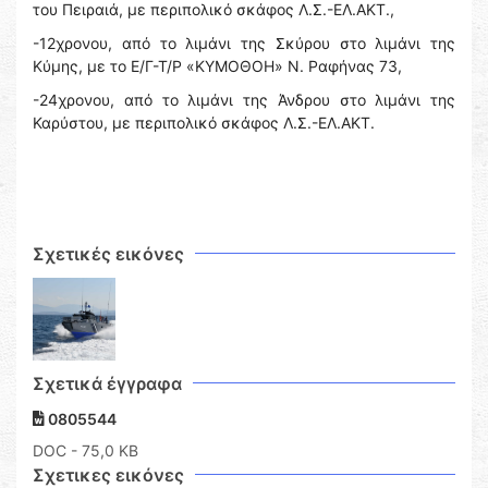
του Πειραιά, με περιπολικό σκάφος Λ.Σ.-ΕΛ.ΑΚΤ.,
-12χρονου, από το λιμάνι της Σκύρου στο λιμάνι της
Κύμης, με το Ε/Γ-Τ/Ρ «ΚΥΜΟΘΟΗ» Ν. Ραφήνας 73,
-24χρονου, από το λιμάνι της Άνδρου στο λιμάνι της
Καρύστου, με περιπολικό σκάφος Λ.Σ.-ΕΛ.ΑΚΤ.
Σχετικές εικόνες
Σχετικά έγγραφα
0805544
DOC
- 75,0 KB
Σχετικες εικόνες