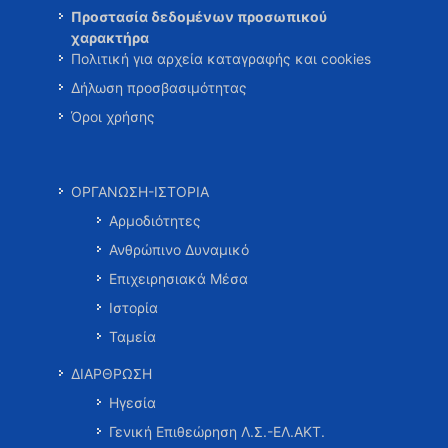
Προστασία δεδομένων προσωπικού
χαρακτήρα
Πολιτική για αρχεία καταγραφής και cookies
Δήλωση προσβασιμότητας
Όροι χρήσης
ΟΡΓΑΝΩΣΗ-ΙΣΤΟΡΙΑ
Αρμοδιότητες
Ανθρώπινο Δυναμικό
Επιχειρησιακά Μέσα
Ιστορία
Ταμεία
ΔΙΑΡΘΡΩΣΗ
Ηγεσία
Γενική Επιθεώρηση Λ.Σ.-ΕΛ.ΑΚΤ.