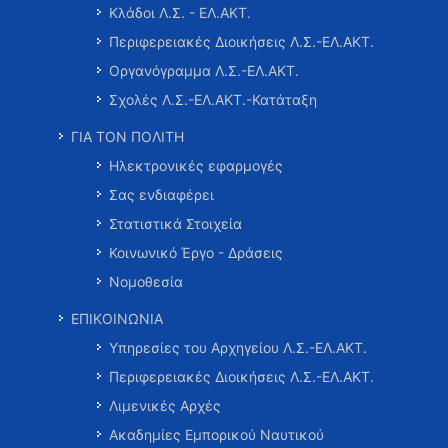
Κλάδοι Λ.Σ. - ΕΛ.ΑΚΤ.
Περιφερειακές Διοικήσεις Λ.Σ.-ΕΛ.ΑΚΤ.
Οργανόγραμμα Λ.Σ.-ΕΛ.ΑΚΤ.
Σχολές Λ.Σ.-ΕΛ.ΑΚΤ.-Κατάταξη
ΓΙΑ ΤΟΝ ΠΟΛΙΤΗ
Ηλεκτρονικές εφαρμογές
Σας ενδιαφέρει
Στατιστικά Στοιχεία
Κοινωνικό Έργο - Δράσεις
Νομοθεσία
ΕΠΙΚΟΙΝΩΝΙΑ
Υπηρεσίες του Αρχηγείου Λ.Σ.-ΕΛ.ΑΚΤ.
Περιφερειακές Διοικήσεις Λ.Σ.-ΕΛ.ΑΚΤ.
Λιμενικές Αρχές
Ακαδημίες Εμπορικού Ναυτικού