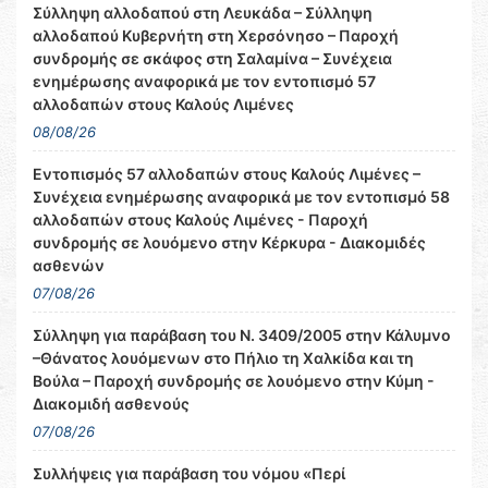
Σύλληψη αλλοδαπού στη Λευκάδα – Σύλληψη
αλλοδαπού Κυβερνήτη στη Χερσόνησο – Παροχή
συνδρομής σε σκάφος στη Σαλαμίνα – Συνέχεια
ενημέρωσης αναφορικά με τον εντοπισμό 57
αλλοδαπών στους Καλούς Λιμένες
08/08/26
Εντοπισμός 57 αλλοδαπών στους Καλούς Λιμένες –
Συνέχεια ενημέρωσης αναφορικά με τον εντοπισμό 58
αλλοδαπών στους Καλούς Λιμένες - Παροχή
συνδρομής σε λουόμενο στην Κέρκυρα - Διακομιδές
ασθενών
07/08/26
Σύλληψη για παράβαση του Ν. 3409/2005 στην Κάλυμνο
–Θάνατος λουόμενων στο Πήλιο τη Χαλκίδα και τη
Βούλα – Παροχή συνδρομής σε λουόμενο στην Κύμη -
Διακομιδή ασθενούς
07/08/26
Συλλήψεις για παράβαση του νόμου «Περί