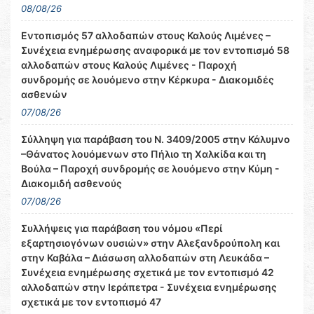
08/08/26
Εντοπισμός 57 αλλοδαπών στους Καλούς Λιμένες –
Συνέχεια ενημέρωσης αναφορικά με τον εντοπισμό 58
αλλοδαπών στους Καλούς Λιμένες - Παροχή
συνδρομής σε λουόμενο στην Κέρκυρα - Διακομιδές
ασθενών
07/08/26
Σύλληψη για παράβαση του Ν. 3409/2005 στην Κάλυμνο
–Θάνατος λουόμενων στο Πήλιο τη Χαλκίδα και τη
Βούλα – Παροχή συνδρομής σε λουόμενο στην Κύμη -
Διακομιδή ασθενούς
07/08/26
Συλλήψεις για παράβαση του νόμου «Περί
εξαρτησιογόνων ουσιών» στην Αλεξανδρούπολη και
στην Καβάλα – Διάσωση αλλοδαπών στη Λευκάδα –
Συνέχεια ενημέρωσης σχετικά με τον εντοπισμό 42
αλλοδαπών στην Ιεράπετρα - Συνέχεια ενημέρωσης
σχετικά με τον εντοπισμό 47