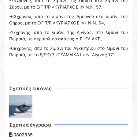
-73χρονης, από το λιμάνι της Πάρου στο λιμάνι της
Σύρου, με το Ε/Γ-Τ/Ρ «ΚΥΡΙΑΡΧΟΣ ΙΙ» Ν.Ν. 57,
-63χρονου, από το λιμάνι της Αμοργού στο λιμάνι της
Θήρας, με το Ε/Γ-Τ/Ρ «ΚΥΡΙΑΡΧΟΣ IV» Ν.Ν. 64,
-17χρονης, από το λιμάνι της Αίγινας, στο λιμάνι του
Πειραιά, με περιπολικό σκάφος Λ.Σ.-ΕΛ.ΑΚΤ.,
-09χρονης, από το λιμάνι του Αγκιστρίου στο λιμάνι του
Πειραιά, με το Ε/Γ-Τ/Ρ «ΤΖΑΜΑΙΚΑ ΙΙ» Ν. Αίγινας 171
Σχετικές εικόνες
Σχετικά έγγραφα
0802535