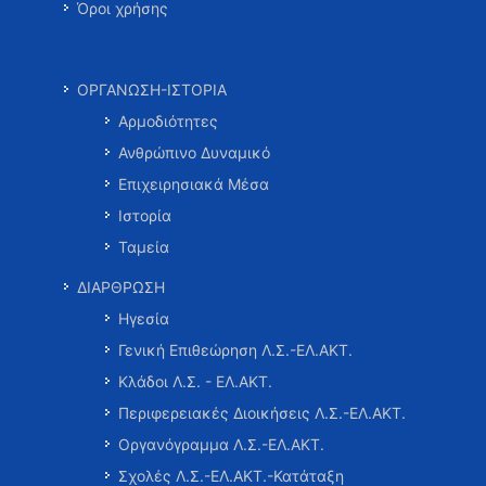
Όροι χρήσης
ΟΡΓΑΝΩΣΗ-ΙΣΤΟΡΙΑ
Αρμοδιότητες
Ανθρώπινο Δυναμικό
Επιχειρησιακά Μέσα
Ιστορία
Ταμεία
ΔΙΑΡΘΡΩΣΗ
Ηγεσία
Γενική Επιθεώρηση Λ.Σ.-ΕΛ.ΑΚΤ.
Κλάδοι Λ.Σ. - ΕΛ.ΑΚΤ.
Περιφερειακές Διοικήσεις Λ.Σ.-ΕΛ.ΑΚΤ.
Οργανόγραμμα Λ.Σ.-ΕΛ.ΑΚΤ.
Σχολές Λ.Σ.-ΕΛ.ΑΚΤ.-Κατάταξη