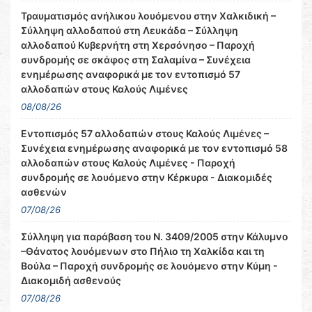
Τραυματισμός ανήλικου λουόμενου στην Χαλκιδική –
Σύλληψη αλλοδαπού στη Λευκάδα – Σύλληψη
αλλοδαπού Κυβερνήτη στη Χερσόνησο – Παροχή
συνδρομής σε σκάφος στη Σαλαμίνα – Συνέχεια
ενημέρωσης αναφορικά με τον εντοπισμό 57
αλλοδαπών στους Καλούς Λιμένες
08/08/26
Εντοπισμός 57 αλλοδαπών στους Καλούς Λιμένες –
Συνέχεια ενημέρωσης αναφορικά με τον εντοπισμό 58
αλλοδαπών στους Καλούς Λιμένες - Παροχή
συνδρομής σε λουόμενο στην Κέρκυρα - Διακομιδές
ασθενών
07/08/26
Σύλληψη για παράβαση του Ν. 3409/2005 στην Κάλυμνο
–Θάνατος λουόμενων στο Πήλιο τη Χαλκίδα και τη
Βούλα – Παροχή συνδρομής σε λουόμενο στην Κύμη -
Διακομιδή ασθενούς
07/08/26