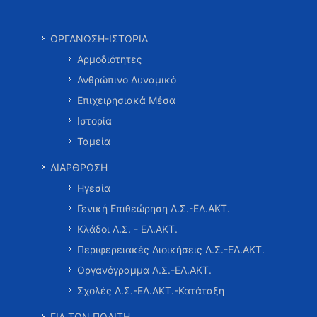
ΟΡΓΑΝΩΣΗ-ΙΣΤΟΡΙΑ
Αρμοδιότητες
Ανθρώπινο Δυναμικό
Επιχειρησιακά Μέσα
Ιστορία
Ταμεία
ΔΙΑΡΘΡΩΣΗ
Ηγεσία
Γενική Επιθεώρηση Λ.Σ.-ΕΛ.ΑΚΤ.
Κλάδοι Λ.Σ. - ΕΛ.ΑΚΤ.
Περιφερειακές Διοικήσεις Λ.Σ.-ΕΛ.ΑΚΤ.
Οργανόγραμμα Λ.Σ.-ΕΛ.ΑΚΤ.
Σχολές Λ.Σ.-ΕΛ.ΑΚΤ.-Κατάταξη
ΓΙΑ ΤΟΝ ΠΟΛΙΤΗ