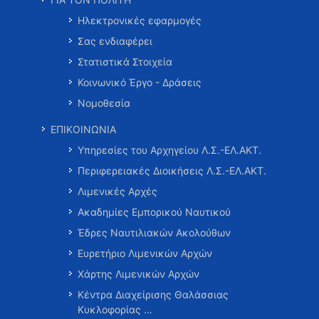
Ηλεκτρονικές εφαρμογές
Σας ενδιαφέρει
Στατιστικά Στοιχεία
Κοινωνικό Έργο - Δράσεις
Νομοθεσία
ΕΠΙΚΟΙΝΩΝΙΑ
Υπηρεσίες του Αρχηγείου Λ.Σ.-ΕΛ.ΑΚΤ.
Περιφερειακές Διοικήσεις Λ.Σ.-ΕΛ.ΑΚΤ.
Λιμενικές Αρχές
Ακαδημίες Εμπορικού Ναυτικού
Έδρες Ναυτιλιακών Ακολούθων
Ευρετήριο Λιμενικών Αρχών
Χάρτης Λιμενικών Αρχών
Κέντρα Διαχείρισης Θαλάσσιας
Κυκλοφορίας …