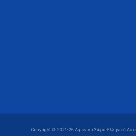
Copyright © 2021-25 Λιμενικό Σώμα-Ελληνική Ακ