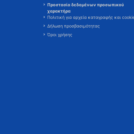
Προστασία δεδομένων προσωπικού
χαρακτήρα
Πολιτική για αρχεία καταγραφής και cooki
Δήλωση προσβασιμότητας
Όροι χρήσης