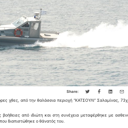
Share:
ώρες χθες, από την θαλάσσια περιοχή “ΚΑΤΣΟΥΛΙ” Σαλαμίνας, 73
 βοήθειες από ιδιώτη και στη συνέχεια μεταφέρθηκε με ασθεν
που διαπιστώθηκε ο θάνατός του.