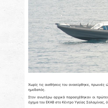
Χωρίς τις αισθήσεις του ανασύρθηκε, πρωινές 
ημεδαπός.
Στον ανωτέρω αρχικά παρασχέθηκαν οι πρώτες
όχημα του ΕΚΑΒ στο Κέντρο Υγείας Σαλαμίνας, ό