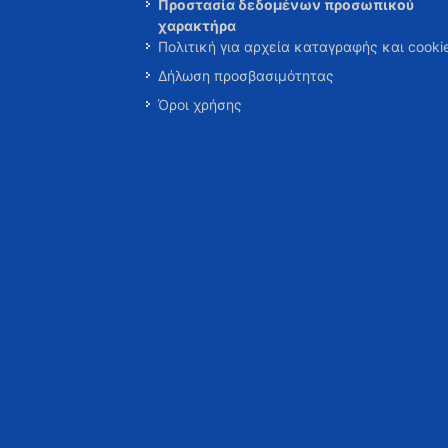
Προστασία δεδομένων προσωπικού
χαρακτήρα
Πολιτική για αρχεία καταγραφής και cooki
Δήλωση προσβασιμότητας
Όροι χρήσης