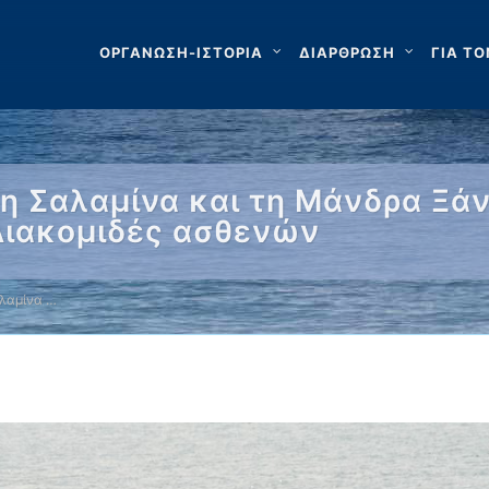
ΟΡΓΑΝΩΣΗ-ΙΣΤΟΡΙΑ
ΔΙΑΡΘΡΩΣΗ
ΓΙΑ ΤΟ
η Σαλαμίνα και τη Μάνδρα Ξάν
Διακομιδές ασθενών
λαμίνα …