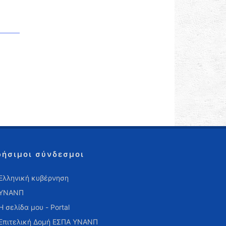
ρήσιμοι σύνδεσμοι
Ελληνική κυβέρνηση
ΥΝΑΝΠ
Η σελίδα μου - Portal
Επιτελική Δομή ΕΣΠΑ ΥΝΑΝΠ