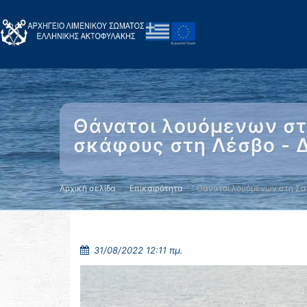
Θάνατοι λουόμενων στ
σκάφους στη Λέσβο - 
Αρχική σελίδα
Επικαιρότητα
Θάνατοι λουόμενων στη Σα
31/08/2022 12:11 πμ.