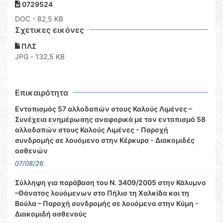
0729524
DOC
- 82,5 KB
Σχετικες εικόνες
ΠΛΣ
JPG - 132,5 KB
Επικαιρότητα
Εντοπισμός 57 αλλοδαπών στους Καλούς Λιμένες –
Συνέχεια ενημέρωσης αναφορικά με τον εντοπισμό 58
αλλοδαπών στους Καλούς Λιμένες - Παροχή
συνδρομής σε λουόμενο στην Κέρκυρα - Διακομιδές
ασθενών
07/08/26
Σύλληψη για παράβαση του Ν. 3409/2005 στην Κάλυμνο
–Θάνατος λουόμενων στο Πήλιο τη Χαλκίδα και τη
Βούλα – Παροχή συνδρομής σε λουόμενο στην Κύμη -
Διακομιδή ασθενούς