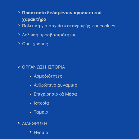
Προστασία δεδομένων προσωπικού
χαρακτήρα
Πολιτική για αρχεία καταγραφής και cookies
Δήλωση προσβασιμότητας
Όροι χρήσης
ΟΡΓΑΝΩΣΗ-ΙΣΤΟΡΙΑ
Αρμοδιότητες
Ανθρώπινο Δυναμικό
Επιχειρησιακά Μέσα
Ιστορία
Ταμεία
ΔΙΑΡΘΡΩΣΗ
Ηγεσία