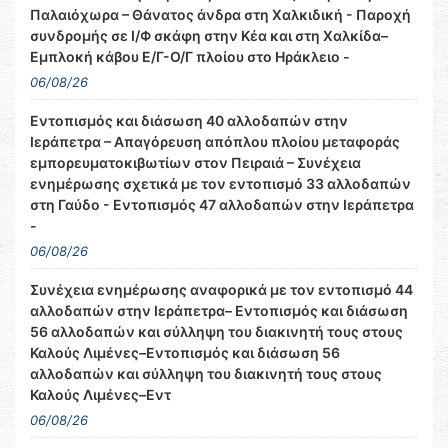
Παλαιόχωρα – Θάνατος άνδρα στη Χαλκιδική - Παροχή
συνδρομής σε Ι/Φ σκάφη στην Κέα και στη Χαλκίδα–
Εμπλοκή κάβου Ε/Γ-Ο/Γ πλοίου στο Ηράκλειο -
06/08/26
Εντοπισμός και διάσωση 40 αλλοδαπών στην
Ιεράπετρα – Απαγόρευση απόπλου πλοίου μεταφοράς
εμπορευματοκιβωτίων στον Πειραιά – Συνέχεια
ενημέρωσης σχετικά με τον εντοπισμό 33 αλλοδαπών
στη Γαύδο - Εντοπισμός 47 αλλοδαπών στην Ιεράπετρα
-
06/08/26
Συνέχεια ενημέρωσης αναφορικά με τον εντοπισμό 44
αλλοδαπών στην Ιεράπετρα– Εντοπισμός και διάσωση
56 αλλοδαπών και σύλληψη του διακινητή τους στους
Καλούς Λιμένες–Εντοπισμός και διάσωση 56
αλλοδαπών και σύλληψη του διακινητή τους στους
Καλούς Λιμένες–Εντ
06/08/26