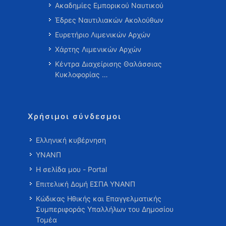
Ακαδημίες Εμπορικού Ναυτικού
Έδρες Ναυτιλιακών Ακολούθων
Ευρετήριο Λιμενικών Αρχών
Χάρτης Λιμενικών Αρχών
Κέντρα Διαχείρισης Θαλάσσιας
Κυκλοφορίας …
Χρήσιμοι σύνδεσμοι
Ελληνική κυβέρνηση
ΥΝΑΝΠ
Η σελίδα μου - Portal
Επιτελική Δομή ΕΣΠΑ ΥΝΑΝΠ
Κώδικας Ηθικής και Επαγγελματικής
Συμπεριφοράς Υπαλλήλων του Δημοσίου
Τομέα