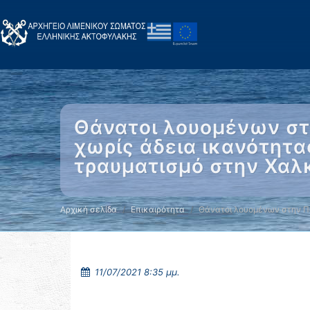
Θάνατοι λουομένων στη
χωρίς άδεια ικανότητα
τραυματισμό στην Χαλ
Αρχική σελίδα
Επικαιρότητα
Θάνατοι λουομένων στην 
11/07/2021 8:35 μμ.