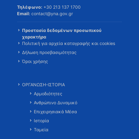
Τηλέφωνο:
+30 213 137 1700
Email:
contact@yna.gov.gr
Προστασία δεδομένων προσωπικού
χαρακτήρα
Πολιτική για αρχεία καταγραφής και cookies
Δήλωση προσβασιμότητας
Όροι χρήσης
ΟΡΓΑΝΩΣΗ-ΙΣΤΟΡΙΑ
Αρμοδιότητες
Ανθρώπινο Δυναμικό
Επιχειρησιακά Μέσα
Ιστορία
Ταμεία