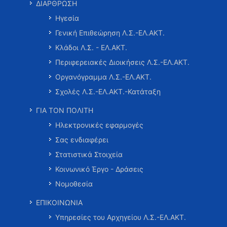
ΔΙΑΡΘΡΩΣΗ
Ηγεσία
Γενική Επιθεώρηση Λ.Σ.-ΕΛ.ΑΚΤ.
Κλάδοι Λ.Σ. - ΕΛ.ΑΚΤ.
Περιφερειακές Διοικήσεις Λ.Σ.-ΕΛ.ΑΚΤ.
Οργανόγραμμα Λ.Σ.-ΕΛ.ΑΚΤ.
Σχολές Λ.Σ.-ΕΛ.ΑΚΤ.-Κατάταξη
ΓΙΑ ΤΟΝ ΠΟΛΙΤΗ
Ηλεκτρονικές εφαρμογές
Σας ενδιαφέρει
Στατιστικά Στοιχεία
Κοινωνικό Έργο - Δράσεις
Νομοθεσία
ΕΠΙΚΟΙΝΩΝΙΑ
Υπηρεσίες του Αρχηγείου Λ.Σ.-ΕΛ.ΑΚΤ.