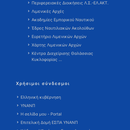
Περιφερειακές Διοικήσεις Λ.Σ.-ΕΛ.ΑΚΤ.
Λιμενικές Αρχές
Ακαδημίες Εμπορικού Ναυτικού
Έδρες Ναυτιλιακών Ακολούθων
Ευρετήριο Λιμενικών Αρχών
Χάρτης Λιμενικών Αρχών
Κέντρα Διαχείρισης Θαλάσσιας
Κυκλοφορίας …
Χρήσιμοι σύνδεσμοι
Ελληνική κυβέρνηση
ΥΝΑΝΠ
Η σελίδα μου - Portal
Επιτελική Δομή ΕΣΠΑ ΥΝΑΝΠ