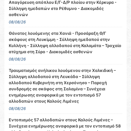
Απαγόρευση απόπλου Ε/Γ-Δ/Ρ πλοίου στην Κέρκυρα -
Σύλληψη ημεδαπών στο Ρέθυμνο - Διακομιδές
ασθενών
08/08/26
Θάνατος λουόμενης στα Χανιά - Προσάραξη Θ/Γ
σκάφους στη Λευκίμμη - Σύλληψη ημεδαπού στην
Κυλλήνη - Σύλληψη αλλοδαπού στη Καλαμάτα – Τροχαίο
ατύχημα στη Σύρο - Διακομιδές ασθενών
08/08/26
Τραυματισμός ανήλικου λουόμενου στην Χαλκιδική –
Σύλληψη αλλοδαπού στη Λευκάδα – Σύλληψη
αλλοδαπού Κυβερνήτη στη Χερσόνησο – Παροχή
συνδρομής σε σκάφος στη Σαλαμίνα – Συνέχεια
ενημέρωσης αναφορικά με τον εντοπισμό 57
αλλοδαπών στους Καλούς Λιμένες
08/08/26
Εντοπισμός 57 αλλοδαπών στους Καλούς Λιμένες –
Συνέχεια ενημέρωσης αναφορικά με τον εντοπισμό 58