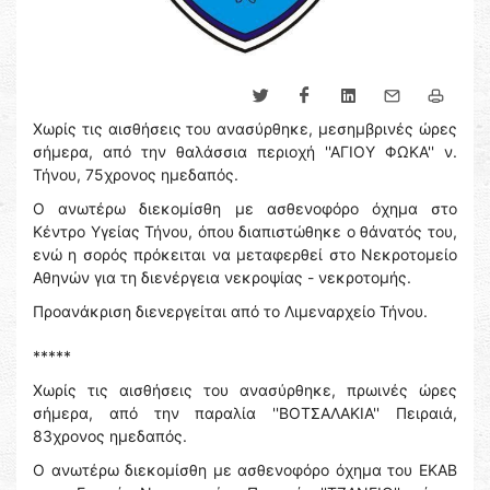
Χωρίς τις αισθήσεις του ανασύρθηκε, μεσημβρινές ώρες
σήμερα, από την θαλάσσια περιοχή ''ΑΓΙΟΥ ΦΩΚΑ'' ν.
Τήνου, 75χρονος ημεδαπός.
Ο ανωτέρω διεκομίσθη με ασθενοφόρο όχημα στο
Κέντρο Υγείας Τήνου, όπου διαπιστώθηκε ο θάνατός του,
ενώ η σορός πρόκειται να μεταφερθεί στο Νεκροτομείο
Αθηνών για τη διενέργεια νεκροψίας - νεκροτομής.
Προανάκριση διενεργείται από το Λιμεναρχείο Τήνου.
*****
Χωρίς τις αισθήσεις του ανασύρθηκε, πρωινές ώρες
σήμερα, από την παραλία ''ΒΟΤΣΑΛΑΚΙΑ'' Πειραιά,
83χρονος ημεδαπός.
Ο ανωτέρω διεκομίσθη με ασθενοφόρο όχημα του ΕΚΑΒ