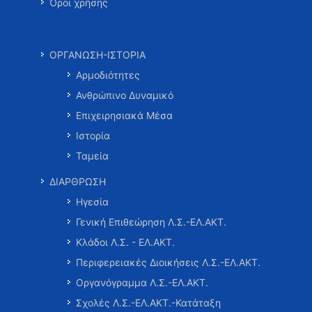
Όροι χρήσης
ΟΡΓΑΝΩΣΗ-ΙΣΤΟΡΙΑ
Αρμοδιότητες
Ανθρώπινο Δυναμικό
Επιχειρησιακά Μέσα
Ιστορία
Ταμεία
ΔΙΑΡΘΡΩΣΗ
Ηγεσία
Γενική Επιθεώρηση Λ.Σ.-ΕΛ.ΑΚΤ.
Κλάδοι Λ.Σ. - ΕΛ.ΑΚΤ.
Περιφερειακές Διοικήσεις Λ.Σ.-ΕΛ.ΑΚΤ.
Οργανόγραμμα Λ.Σ.-ΕΛ.ΑΚΤ.
Σχολές Λ.Σ.-ΕΛ.ΑΚΤ.-Κατάταξη