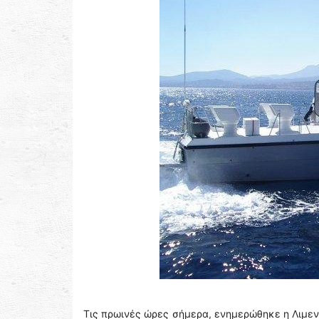
Τις πρωινές ώρες σήμερα, ενημερώθηκε η Λιμεν