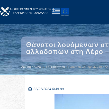
Θάνατοι λουόμενων στο
αλλοδαπών στη Λέρο –
Αρχική σελίδα
Επικαιρότητα
Θάνατοι λουόμενων στο Δή
22/07/2024 5:39 μμ.