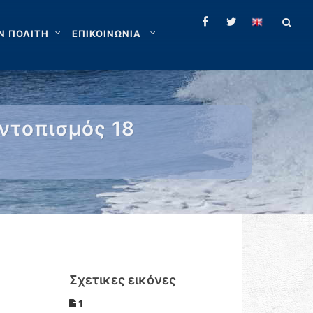
Ν ΠΟΛΙΤΗ
ΕΠΙΚΟΙΝΩΝΙΑ
ντοπισμός 18
Σχετικες εικόνες
1