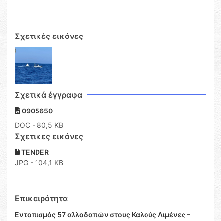
Σχετικές εικόνες
Σχετικά έγγραφα
0905650
DOC
- 80,5 KB
Σχετικες εικόνες
TENDER
JPG - 104,1 KB
Επικαιρότητα
Εντοπισμός 57 αλλοδαπών στους Καλούς Λιμένες –