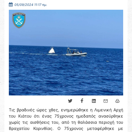
05/09/2024 11:17 πμ.
Τις βραδινές ώρες χθες, ενημερώθηκε η Λιμενική Αρχή
του Κιάτου ότι ένας 75χρονος ημεδαπός ανασύρθηκε
χωρίς τις αισθήσεις του, από τη θαλάσσια περιοχή του
Βραχατίου Κορινθίας. Ο 75χρονος μεταφέρθηκε με