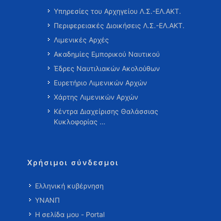
Υπηρεσίες του Αρχηγείου Λ.Σ.-ΕΛ.ΑΚΤ.
Περιφερειακές Διοικήσεις Λ.Σ.-ΕΛ.ΑΚΤ.
Λιμενικές Αρχές
Ακαδημίες Εμπορικού Ναυτικού
Έδρες Ναυτιλιακών Ακολούθων
Ευρετήριο Λιμενικών Αρχών
Χάρτης Λιμενικών Αρχών
Κέντρα Διαχείρισης Θαλάσσιας
Κυκλοφορίας …
Χρήσιμοι σύνδεσμοι
Ελληνική κυβέρνηση
ΥΝΑΝΠ
Η σελίδα μου - Portal