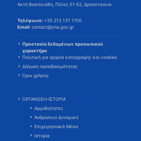
Ακτή Βασιλειάδη, Πύλες Ε1-Ε2, Δραπετσώνα
Τηλέφωνο:
+30 213 137 1700
Email:
contact@yna.gov.gr
Προστασία δεδομένων προσωπικού
χαρακτήρα
Πολιτική για αρχεία καταγραφής και cookies
Δήλωση προσβασιμότητας
Όροι χρήσης
ΟΡΓΑΝΩΣΗ-ΙΣΤΟΡΙΑ
Αρμοδιότητες
Ανθρώπινο Δυναμικό
Επιχειρησιακά Μέσα
Ιστορία