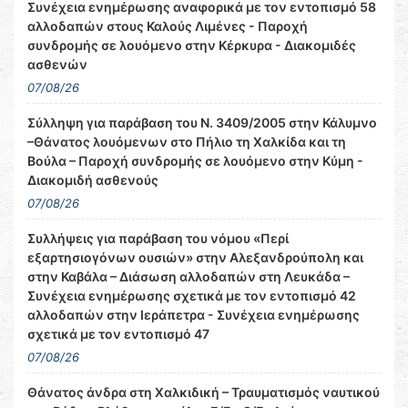
Συνέχεια ενημέρωσης αναφορικά με τον εντοπισμό 58
αλλοδαπών στους Καλούς Λιμένες - Παροχή
συνδρομής σε λουόμενο στην Κέρκυρα - Διακομιδές
ασθενών
07/08/26
Σύλληψη για παράβαση του Ν. 3409/2005 στην Κάλυμνο
–Θάνατος λουόμενων στο Πήλιο τη Χαλκίδα και τη
Βούλα – Παροχή συνδρομής σε λουόμενο στην Κύμη -
Διακομιδή ασθενούς
07/08/26
Συλλήψεις για παράβαση του νόμου «Περί
εξαρτησιογόνων ουσιών» στην Αλεξανδρούπολη και
στην Καβάλα – Διάσωση αλλοδαπών στη Λευκάδα –
Συνέχεια ενημέρωσης σχετικά με τον εντοπισμό 42
αλλοδαπών στην Ιεράπετρα - Συνέχεια ενημέρωσης
σχετικά με τον εντοπισμό 47
07/08/26
Θάνατος άνδρα στη Χαλκιδική – Τραυματισμός ναυτικού