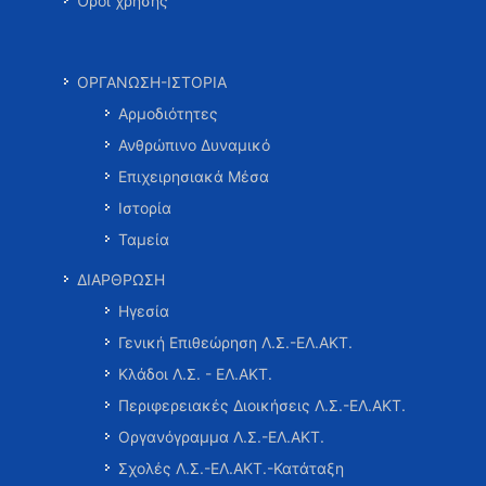
Όροι χρήσης
ΟΡΓΑΝΩΣΗ-ΙΣΤΟΡΙΑ
Αρμοδιότητες
Ανθρώπινο Δυναμικό
Επιχειρησιακά Μέσα
Ιστορία
Ταμεία
ΔΙΑΡΘΡΩΣΗ
Ηγεσία
Γενική Επιθεώρηση Λ.Σ.-ΕΛ.ΑΚΤ.
Κλάδοι Λ.Σ. - ΕΛ.ΑΚΤ.
Περιφερειακές Διοικήσεις Λ.Σ.-ΕΛ.ΑΚΤ.
Οργανόγραμμα Λ.Σ.-ΕΛ.ΑΚΤ.
Σχολές Λ.Σ.-ΕΛ.ΑΚΤ.-Κατάταξη