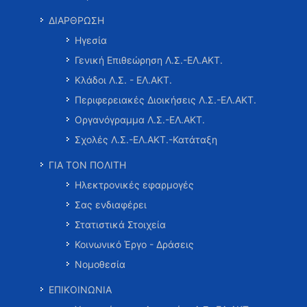
ΔΙΑΡΘΡΩΣΗ
Ηγεσία
Γενική Επιθεώρηση Λ.Σ.-ΕΛ.ΑΚΤ.
Κλάδοι Λ.Σ. - ΕΛ.ΑΚΤ.
Περιφερειακές Διοικήσεις Λ.Σ.-ΕΛ.ΑΚΤ.
Οργανόγραμμα Λ.Σ.-ΕΛ.ΑΚΤ.
Σχολές Λ.Σ.-ΕΛ.ΑΚΤ.-Κατάταξη
ΓΙΑ ΤΟΝ ΠΟΛΙΤΗ
Ηλεκτρονικές εφαρμογές
Σας ενδιαφέρει
Στατιστικά Στοιχεία
Κοινωνικό Έργο - Δράσεις
Νομοθεσία
ΕΠΙΚΟΙΝΩΝΙΑ