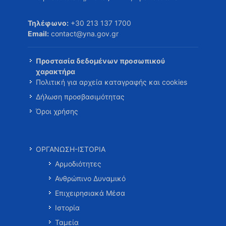
Τηλέφωνο:
+30 213 137 1700
Email:
contact@yna.gov.gr
Προστασία δεδομένων προσωπικού
χαρακτήρα
Πολιτική για αρχεία καταγραφής και cookies
Δήλωση προσβασιμότητας
Όροι χρήσης
ΟΡΓΑΝΩΣΗ-ΙΣΤΟΡΙΑ
Αρμοδιότητες
Ανθρώπινο Δυναμικό
Επιχειρησιακά Μέσα
Ιστορία
Ταμεία