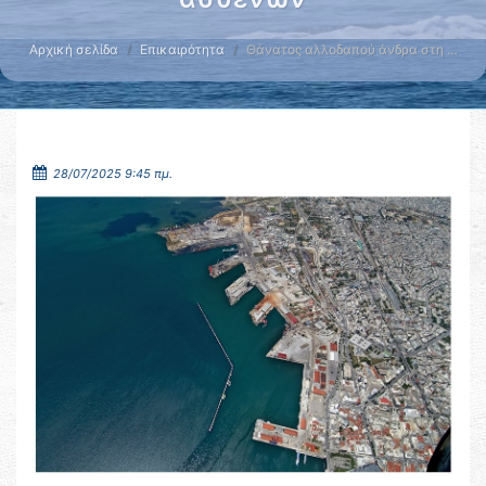
Αρχική σελίδα
Επικαιρότητα
Θάνατος αλλοδαπού άνδρα στη …
28/07/2025 9:45 πμ.