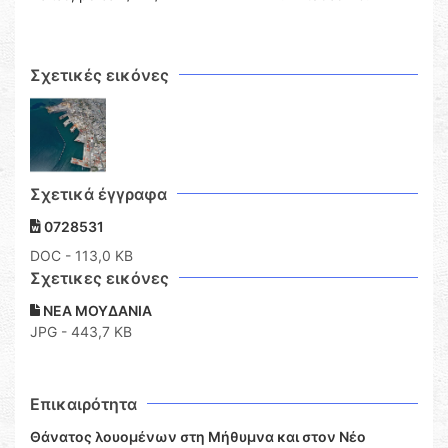
Σχετικές εικόνες
Σχετικά έγγραφα
0728531
DOC
- 113,0 KB
Σχετικες εικόνες
ΝΕΑ ΜΟΥΔΑΝΙΑ
JPG - 443,7 KB
Επικαιρότητα
Θάνατος λουομένων στη Μήθυμνα και στον Νέο