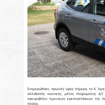
Ενημερώθηκε, πρωινές ώρες σήμερα, το Α΄ Λιμε
αλλοδαπός ναυτικός, μέλος πληρώματος Δ/Ξ 
αγκυροβόλιο λιμενικών εγκαταστάσεων της πε
πλοίου.