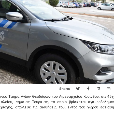
Share:
νικό Τμήμα Αγίων Θεοδώρων του Λιμεναρχείου Κορίνθου, ότι 45
πλοίου, σημαίας Τουρκίας, το οποίο βρίσκεται αγκυροβολημέ
ριοχής, απώλεσε τις αισθήσεις του, εντός του χώρου εστίαση