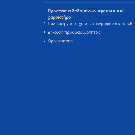
Προστασία δεδομένων προσωπικού
χαρακτήρα
Πολιτική για αρχεία καταγραφής και cooki
Δήλωση προσβασιμότητας
Όροι χρήσης