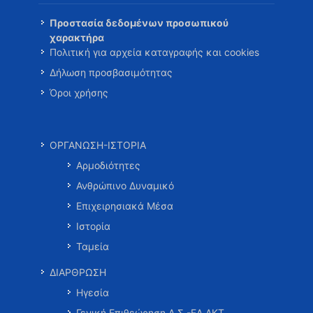
Προστασία δεδομένων προσωπικού
χαρακτήρα
Πολιτική για αρχεία καταγραφής και cookies
Δήλωση προσβασιμότητας
Όροι χρήσης
ΟΡΓΑΝΩΣΗ-ΙΣΤΟΡΙΑ
Αρμοδιότητες
Ανθρώπινο Δυναμικό
Επιχειρησιακά Μέσα
Ιστορία
Ταμεία
ΔΙΑΡΘΡΩΣΗ
Ηγεσία
Γενική Επιθεώρηση Λ.Σ.-ΕΛ.ΑΚΤ.