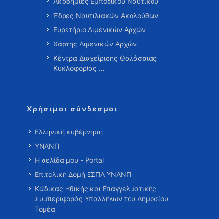
Ακαδημίες Εμπορικού Ναυτικού
Έδρες Ναυτιλιακών Ακολούθων
Ευρετήριο Λιμενικών Αρχών
Χάρτης Λιμενικών Αρχών
Κέντρα Διαχείρισης Θαλάσσιας
Κυκλοφορίας …
Χρήσιμοι σύνδεσμοι
Ελληνική κυβέρνηση
ΥΝΑΝΠ
Η σελίδα μου - Portal
Επιτελική Δομή ΕΣΠΑ ΥΝΑΝΠ
Κώδικας Ηθικής και Επαγγελματικής
Συμπεριφοράς Υπαλλήλων του Δημοσίου
Τομέα