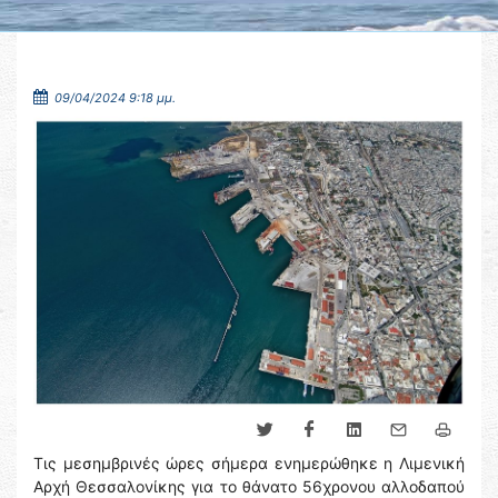
09/04/2024 9:18 μμ.
Τις μεσημβρινές ώρες σήμερα ενημερώθηκε η Λιμενική
Αρχή Θεσσαλονίκης για το θάνατο 56χρονου αλλοδαπού