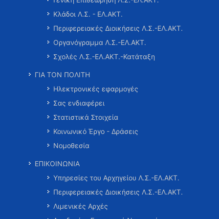
Κλάδοι Λ.Σ. - ΕΛ.ΑΚΤ.
Περιφερειακές Διοικήσεις Λ.Σ.-ΕΛ.ΑΚΤ.
Οργανόγραμμα Λ.Σ.-ΕΛ.ΑΚΤ.
Σχολές Λ.Σ.-ΕΛ.ΑΚΤ.-Κατάταξη
ΓΙΑ ΤΟΝ ΠΟΛΙΤΗ
Ηλεκτρονικές εφαρμογές
Σας ενδιαφέρει
Στατιστικά Στοιχεία
Κοινωνικό Έργο - Δράσεις
Νομοθεσία
ΕΠΙΚΟΙΝΩΝΙΑ
Υπηρεσίες του Αρχηγείου Λ.Σ.-ΕΛ.ΑΚΤ.
Περιφερειακές Διοικήσεις Λ.Σ.-ΕΛ.ΑΚΤ.
Λιμενικές Αρχές