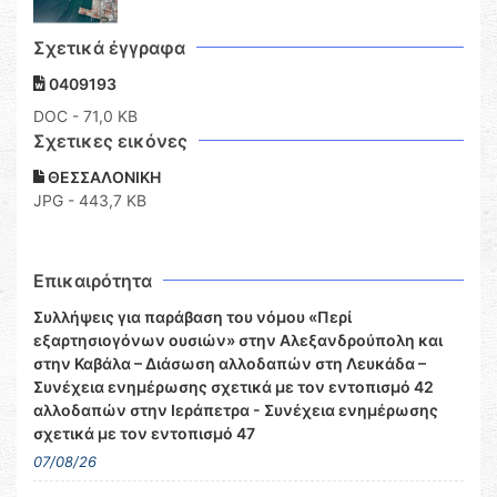
Σχετικά έγγραφα
0409193
DOC
- 71,0 KB
Σχετικες εικόνες
ΘΕΣΣΑΛΟΝΙΚΗ
JPG - 443,7 KB
Επικαιρότητα
Συλλήψεις για παράβαση του νόμου «Περί
εξαρτησιογόνων ουσιών» στην Αλεξανδρούπολη και
στην Καβάλα – Διάσωση αλλοδαπών στη Λευκάδα –
Συνέχεια ενημέρωσης σχετικά με τον εντοπισμό 42
αλλοδαπών στην Ιεράπετρα - Συνέχεια ενημέρωσης
σχετικά με τον εντοπισμό 47
07/08/26