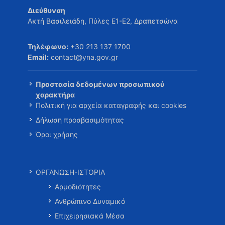
Διεύθυνση
Ακτή Βασιλειάδη, Πύλες Ε1-Ε2, Δραπετσώνα
Τηλέφωνο:
+30 213 137 1700
Email:
contact@yna.gov.gr
Προστασία δεδομένων προσωπικού
χαρακτήρα
Πολιτική για αρχεία καταγραφής και cookies
Δήλωση προσβασιμότητας
Όροι χρήσης
ΟΡΓΑΝΩΣΗ-ΙΣΤΟΡΙΑ
Αρμοδιότητες
Ανθρώπινο Δυναμικό
Επιχειρησιακά Μέσα