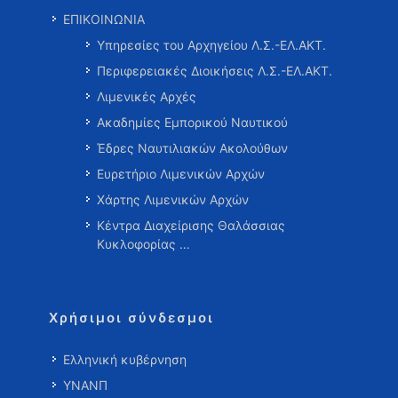
ΕΠΙΚΟΙΝΩΝΙΑ
Υπηρεσίες του Αρχηγείου Λ.Σ.-ΕΛ.ΑΚΤ.
Περιφερειακές Διοικήσεις Λ.Σ.-ΕΛ.ΑΚΤ.
Λιμενικές Αρχές
Ακαδημίες Εμπορικού Ναυτικού
Έδρες Ναυτιλιακών Ακολούθων
Ευρετήριο Λιμενικών Αρχών
Χάρτης Λιμενικών Αρχών
Κέντρα Διαχείρισης Θαλάσσιας
Κυκλοφορίας …
Χρήσιμοι σύνδεσμοι
Ελληνική κυβέρνηση
ΥΝΑΝΠ