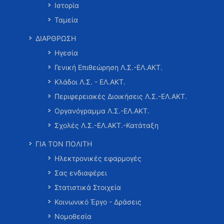
Ιστορία
Ταμεία
ΔΙΑΡΘΡΩΣΗ
Ηγεσία
Γενική Επιθεώρηση Λ.Σ.-ΕΛ.ΑΚΤ.
Κλάδοι Λ.Σ. - ΕΛ.ΑΚΤ.
Περιφερειακές Διοικήσεις Λ.Σ.-ΕΛ.ΑΚΤ.
Οργανόγραμμα Λ.Σ.-ΕΛ.ΑΚΤ.
Σχολές Λ.Σ.-ΕΛ.ΑΚΤ.-Κατάταξη
ΓΙΑ ΤΟΝ ΠΟΛΙΤΗ
Ηλεκτρονικές εφαρμογές
Σας ενδιαφέρει
Στατιστικά Στοιχεία
Κοινωνικό Έργο - Δράσεις
Νομοθεσία