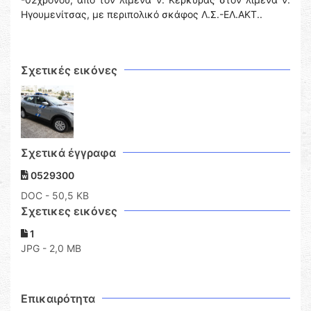
Ηγουμενίτσας, με περιπολικό σκάφος Λ.Σ.-ΕΛ.ΑΚΤ..
Σχετικές εικόνες
Σχετικά έγγραφα
0529300
DOC
- 50,5 KB
Σχετικες εικόνες
1
JPG - 2,0 MB
Επικαιρότητα