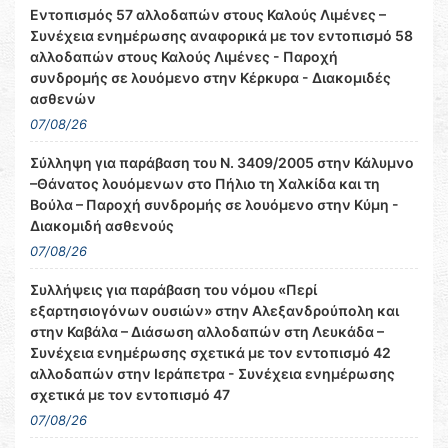
Εντοπισμός 57 αλλοδαπών στους Καλούς Λιμένες –
Συνέχεια ενημέρωσης αναφορικά με τον εντοπισμό 58
αλλοδαπών στους Καλούς Λιμένες - Παροχή
συνδρομής σε λουόμενο στην Κέρκυρα - Διακομιδές
ασθενών
07/08/26
Σύλληψη για παράβαση του Ν. 3409/2005 στην Κάλυμνο
–Θάνατος λουόμενων στο Πήλιο τη Χαλκίδα και τη
Βούλα – Παροχή συνδρομής σε λουόμενο στην Κύμη -
Διακομιδή ασθενούς
07/08/26
Συλλήψεις για παράβαση του νόμου «Περί
εξαρτησιογόνων ουσιών» στην Αλεξανδρούπολη και
στην Καβάλα – Διάσωση αλλοδαπών στη Λευκάδα –
Συνέχεια ενημέρωσης σχετικά με τον εντοπισμό 42
αλλοδαπών στην Ιεράπετρα - Συνέχεια ενημέρωσης
σχετικά με τον εντοπισμό 47
07/08/26