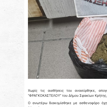
Χωρίς τις αισθήσεις του ανασύρθηκε, απο
“ΦΡΑΓΚΟΚΑΣΤΕΛΟΥ” του Δήμου Σφακίων Κρήτης,
Ο ανωτέρω διακομίσθηκε με ασθενοφόρο όχη