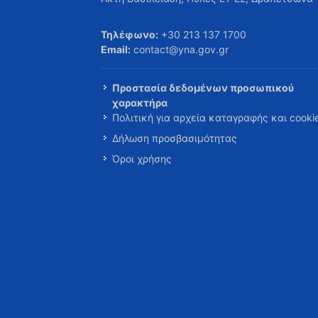
Τηλέφωνο:
+30 213 137 1700
Email:
contact@yna.gov.gr
Προστασία δεδομένων προσωπικού
χαρακτήρα
Πολιτική για αρχεία καταγραφής και cooki
Δήλωση προσβασιμότητας
Όροι χρήσης