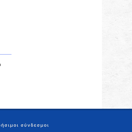
α
ρήσιμοι σύνδεσμοι