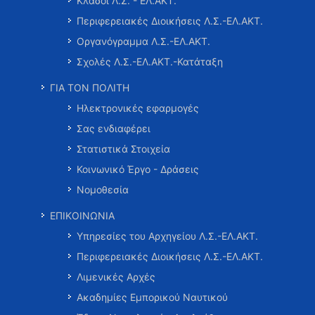
Κλάδοι Λ.Σ. - ΕΛ.ΑΚΤ.
Περιφερειακές Διοικήσεις Λ.Σ.-ΕΛ.ΑΚΤ.
Οργανόγραμμα Λ.Σ.-ΕΛ.ΑΚΤ.
Σχολές Λ.Σ.-ΕΛ.ΑΚΤ.-Κατάταξη
ΓΙΑ ΤΟΝ ΠΟΛΙΤΗ
Ηλεκτρονικές εφαρμογές
Σας ενδιαφέρει
Στατιστικά Στοιχεία
Κοινωνικό Έργο - Δράσεις
Νομοθεσία
ΕΠΙΚΟΙΝΩΝΙΑ
Υπηρεσίες του Αρχηγείου Λ.Σ.-ΕΛ.ΑΚΤ.
Περιφερειακές Διοικήσεις Λ.Σ.-ΕΛ.ΑΚΤ.
Λιμενικές Αρχές
Ακαδημίες Εμπορικού Ναυτικού