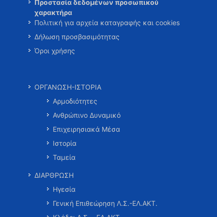
Προστασία δεδομένων προσωπικού
χαρακτήρα
Πολιτική για αρχεία καταγραφής και cookies
Δήλωση προσβασιμότητας
Όροι χρήσης
ΟΡΓΑΝΩΣΗ-ΙΣΤΟΡΙΑ
Αρμοδιότητες
Ανθρώπινο Δυναμικό
Επιχειρησιακά Μέσα
Ιστορία
Ταμεία
ΔΙΑΡΘΡΩΣΗ
Ηγεσία
Γενική Επιθεώρηση Λ.Σ.-ΕΛ.ΑΚΤ.