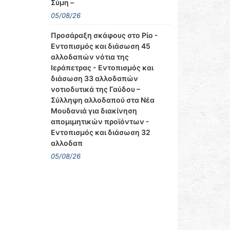
Σύμη –
05/08/26
Προσάραξη σκάφους στο Ρίο -
Εντοπισμός και διάσωση 45
αλλοδαπών νότια της
Ιεράπετρας - Εντοπισμός και
διάσωση 33 αλλοδαπών
νοτιοδυτικά της Γαύδου –
Σύλληψη αλλοδαπού στα Νέα
Μουδανιά για διακίνηση
απομιμητικών προϊόντων -
Εντοπισμός και διάσωση 32
αλλοδαπ
05/08/26