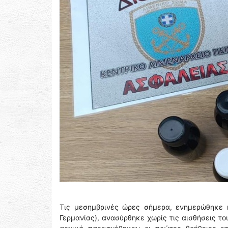
Τις μεσημβρινές ώρες σήμερα, ενημερώθηκε 
Γερμανίας), ανασύρθηκε χωρίς τις αισθήσεις τ