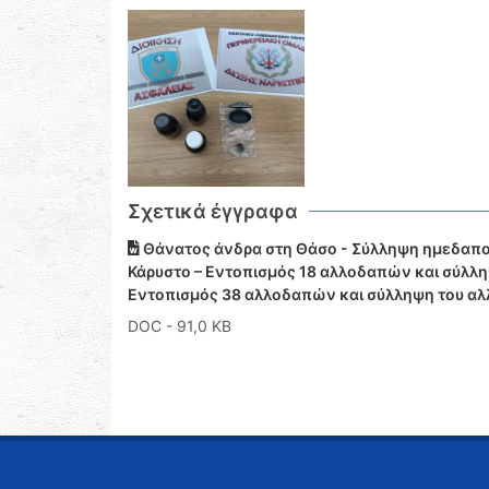
Σχετικά έγγραφα
Θάνατος άνδρα στη Θάσο - Σύλληψη ημεδαπού
Κάρυστο – Εντοπισμός 18 αλλοδαπών και σύλλη
Εντοπισμός 38 αλλοδαπών και σύλληψη του α
DOC
- 91,0 KB