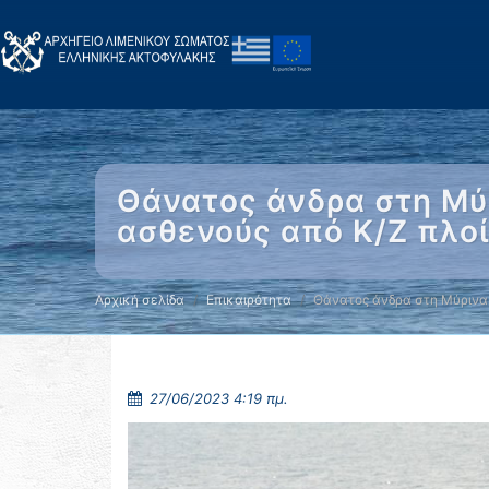
Θάνατος άνδρα στη Μύ
ασθενούς από Κ/Ζ πλοί
Αρχική σελίδα
Επικαιρότητα
Θάνατος άνδρα στη Μύρινα
27/06/2023 4:19 πμ.