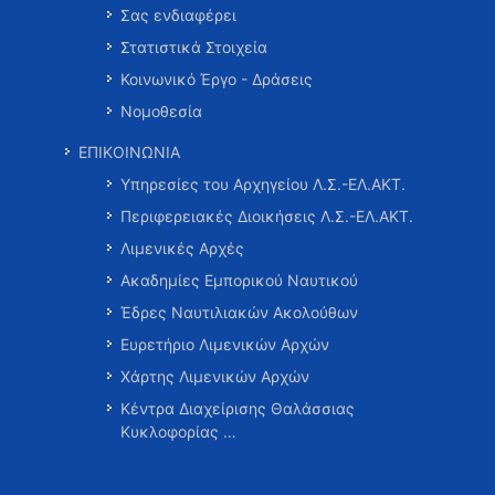
Σας ενδιαφέρει
Στατιστικά Στοιχεία
Κοινωνικό Έργο - Δράσεις
Νομοθεσία
ΕΠΙΚΟΙΝΩΝΙΑ
Υπηρεσίες του Αρχηγείου Λ.Σ.-ΕΛ.ΑΚΤ.
Περιφερειακές Διοικήσεις Λ.Σ.-ΕΛ.ΑΚΤ.
Λιμενικές Αρχές
Ακαδημίες Εμπορικού Ναυτικού
Έδρες Ναυτιλιακών Ακολούθων
Ευρετήριο Λιμενικών Αρχών
Χάρτης Λιμενικών Αρχών
Κέντρα Διαχείρισης Θαλάσσιας
Κυκλοφορίας …