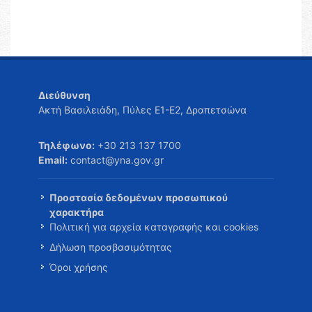
Διεύθυνση
Ακτή Βασιλειάδη, Πύλες Ε1-Ε2, Δραπετσώνα
Τηλέφωνο:
+30 213 137 1700
Email:
contact@yna.gov.gr
Προστασία δεδομένων προσωπικού
χαρακτήρα
Πολιτική για αρχεία καταγραφής και cookies
Δήλωση προσβασιμότητας
Όροι χρήσης