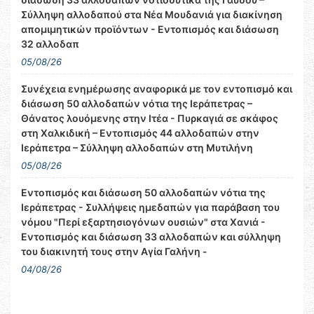
Σύλληψη αλλοδαπού στα Νέα Μουδανιά για διακίνηση
απομιμητικών προϊόντων - Εντοπισμός και διάσωση
32 αλλοδαπ
05/08/26
Συνέχεια ενημέρωσης αναφορικά με τον εντοπισμό και
διάσωση 50 αλλοδαπών νότια της Ιεράπετρας –
Θάνατος λουόμενης στην Ιτέα - Πυρκαγιά σε σκάφος
στη Χαλκιδική – Εντοπισμός 44 αλλοδαπών στην
Ιεράπετρα – Σύλληψη αλλοδαπών στη Μυτιλήνη
05/08/26
Εντοπισμός και διάσωση 50 αλλοδαπών νότια της
Ιεράπετρας - Συλλήψεις ημεδαπών για παράβαση του
νόμου "Περί εξαρτησιογόνων ουσιών" στα Χανιά -
Εντοπισμός και διάσωση 33 αλλοδαπών και σύλληψη
του διακινητή τους στην Αγία Γαλήνη -
04/08/26