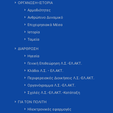
ΟΡΓΑΝΩΣΗ-ΙΣΤΟΡΙΑ
Αρμοδιότητες
Ανθρώπινο Δυναμικό
Επιχειρησιακά Μέσα
Ιστορία
Ταμεία
ΔΙΑΡΘΡΩΣΗ
Ηγεσία
Γενική Επιθεώρηση Λ.Σ.-ΕΛ.ΑΚΤ.
Κλάδοι Λ.Σ. - ΕΛ.ΑΚΤ.
Περιφερειακές Διοικήσεις Λ.Σ.-ΕΛ.ΑΚΤ.
Οργανόγραμμα Λ.Σ.-ΕΛ.ΑΚΤ.
Σχολές Λ.Σ.-ΕΛ.ΑΚΤ.-Κατάταξη
ΓΙΑ ΤΟΝ ΠΟΛΙΤΗ
Ηλεκτρονικές εφαρμογές