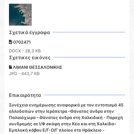
Σχετικά έγγραφα
0702471
DOCX
- 28,3 KB
Σχετικες εικόνες
ΛΙΜΑΝΙ ΘΕΣΣΑΛΟΝΙΚΗΣ
JPG - 443,7 KB
Επικαιρότητα
Συνέχεια ενημέρωσης αναφορικά με τον εντοπισμό 45
αλλοδαπών στην Ιεράπετρα –Θάνατος άνδρα στην
Παλαιόχωρα – Θάνατος άνδρα στη Χαλκιδική - Παροχή
συνδρομής σε Ι/Φ σκάφη στην Κέα και στη Χαλκίδα–
Εμπλοκή κάβου Ε/Γ-Ο/Γ πλοίου στο Ηράκλειο -