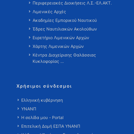
Περιφερειακές Διοικήσεις Λ.Σ.-ΕΛ.ΑΚΤ.
Λιμενικές Αρχές
Ακαδημίες Εμπορικού Ναυτικού
Έδρες Ναυτιλιακών Ακολούθων
Ευρετήριο Λιμενικών Αρχών
Χάρτης Λιμενικών Αρχών
Κέντρα Διαχείρισης Θαλάσσιας
Κυκλοφορίας …
Χρήσιμοι σύνδεσμοι
Ελληνική κυβέρνηση
ΥΝΑΝΠ
Η σελίδα μου - Portal
Επιτελική Δομή ΕΣΠΑ ΥΝΑΝΠ