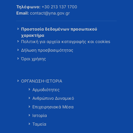
Τηλέφωνο:
+30 213 137 1700
Email:
contact@yna.gov.gr
Προστασία δεδομένων προσωπικού
χαρακτήρα
Πολιτική για αρχεία καταγραφής και cookies
Δήλωση προσβασιμότητας
Όροι χρήσης
ΟΡΓΑΝΩΣΗ-ΙΣΤΟΡΙΑ
Αρμοδιότητες
Ανθρώπινο Δυναμικό
Επιχειρησιακά Μέσα
Ιστορία
Ταμεία