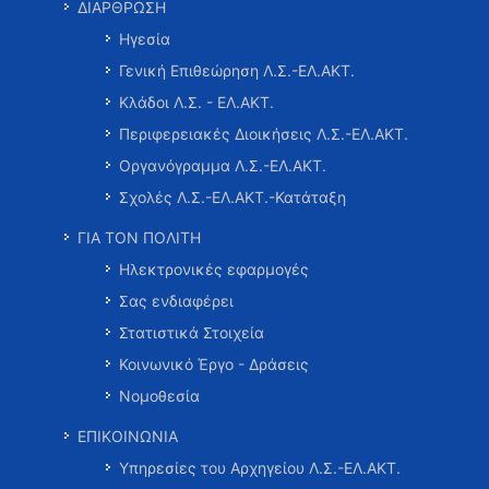
ΔΙΑΡΘΡΩΣΗ
Ηγεσία
Γενική Επιθεώρηση Λ.Σ.-ΕΛ.ΑΚΤ.
Κλάδοι Λ.Σ. - ΕΛ.ΑΚΤ.
Περιφερειακές Διοικήσεις Λ.Σ.-ΕΛ.ΑΚΤ.
Οργανόγραμμα Λ.Σ.-ΕΛ.ΑΚΤ.
Σχολές Λ.Σ.-ΕΛ.ΑΚΤ.-Κατάταξη
ΓΙΑ ΤΟΝ ΠΟΛΙΤΗ
Ηλεκτρονικές εφαρμογές
Σας ενδιαφέρει
Στατιστικά Στοιχεία
Κοινωνικό Έργο - Δράσεις
Νομοθεσία
ΕΠΙΚΟΙΝΩΝΙΑ
Υπηρεσίες του Αρχηγείου Λ.Σ.-ΕΛ.ΑΚΤ.