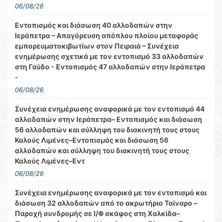
06/08/26
Εντοπισμός και διάσωση 40 αλλοδαπών στην
Ιεράπετρα – Απαγόρευση απόπλου πλοίου μεταφοράς
εμπορευματοκιβωτίων στον Πειραιά – Συνέχεια
ενημέρωσης σχετικά με τον εντοπισμό 33 αλλοδαπών
στη Γαύδο - Εντοπισμός 47 αλλοδαπών στην Ιεράπετρα
-
06/08/26
Συνέχεια ενημέρωσης αναφορικά με τον εντοπισμό 44
αλλοδαπών στην Ιεράπετρα– Εντοπισμός και διάσωση
56 αλλοδαπών και σύλληψη του διακινητή τους στους
Καλούς Λιμένες–Εντοπισμός και διάσωση 56
αλλοδαπών και σύλληψη του διακινητή τους στους
Καλούς Λιμένες–Εντ
06/08/26
Συνέχεια ενημέρωσης αναφορικά με τον εντοπισμό και
διάσωση 32 αλλοδαπών από το ακρωτήριο Ταίναρο –
Παροχή συνδρομής σε Ι/Φ σκάφος στη Χαλκίδα–